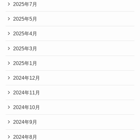
2025年7月
2025年5月
2025年4月
2025年3月
2025年1月
2024年12月
2024年11月
2024年10月
2024年9月
2024年8月