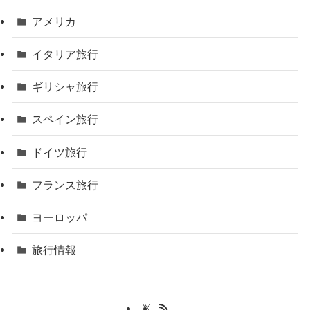
アメリカ
イタリア旅行
ギリシャ旅行
スペイン旅行
ドイツ旅行
フランス旅行
ヨーロッパ
旅行情報