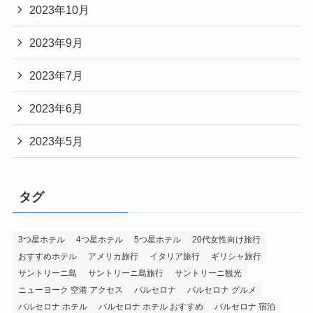
2023年10月
2023年9月
2023年7月
2023年6月
2023年5月
タグ
3つ星ホテル
4つ星ホテル
5つ星ホテル
20代女性向け旅行
おすすめホテル
アメリカ旅行
イタリア旅行
ギリシャ旅行
サントリーニ島
サントリーニ島旅行
サントリーニ観光
ニューヨーク 空港 アクセス
バルセロナ
バルセロナ グルメ
バルセロナ ホテル
バルセロナ ホテル おすすめ
バルセロナ 宿泊