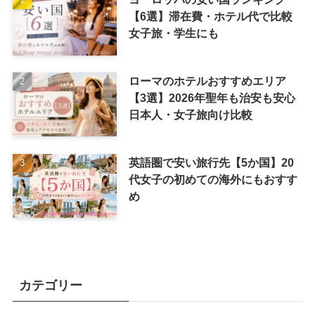
【6選】滞在費・ホテル代で比較
女子旅・学生にも
ローマのホテルおすすめエリア
【3選】2026年聖年も治安も安心
日本人・女子旅向け比較
英語圏で安い旅行先【5か国】20
代女子の初めての海外にもおすす
め
カテゴリー