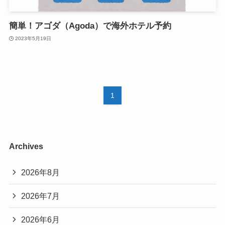
簡単！アゴダ（Agoda）で海外ホテル予約
2023年5月19日
1
Archives
2026年8月
2026年7月
2026年6月