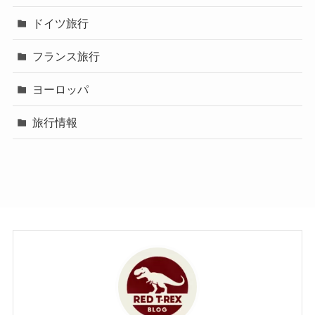
ドイツ旅行
フランス旅行
ヨーロッパ
旅行情報