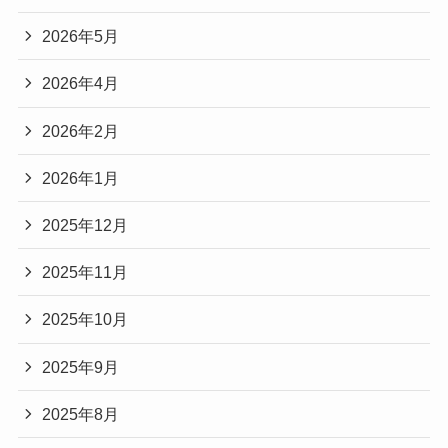
2026年5月
2026年4月
2026年2月
2026年1月
2025年12月
2025年11月
2025年10月
2025年9月
2025年8月