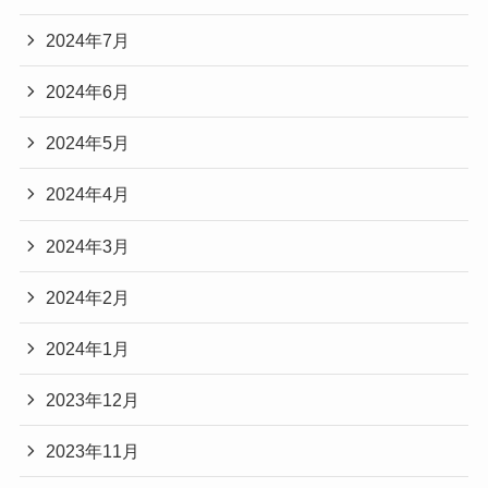
2024年7月
2024年6月
2024年5月
2024年4月
2024年3月
2024年2月
2024年1月
2023年12月
2023年11月