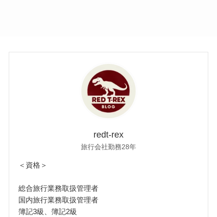
redt-rex
旅行会社勤務28年
＜資格＞
総合旅行業務取扱管理者
国内旅行業務取扱管理者
簿記3級、簿記2級