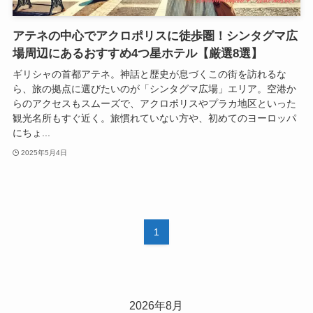
アテネの中心でアクロポリスに徒歩圏！シンタグマ広
場周辺にあるおすすめ4つ星ホテル【厳選8選】
ギリシャの首都アテネ。神話と歴史が息づくこの街を訪れるな
ら、旅の拠点に選びたいのが「シンタグマ広場」エリア。空港か
らのアクセスもスムーズで、アクロポリスやプラカ地区といった
観光名所もすぐ近く。旅慣れていない方や、初めてのヨーロッパ
にちょ...
2025年5月4日
1
2026年8月