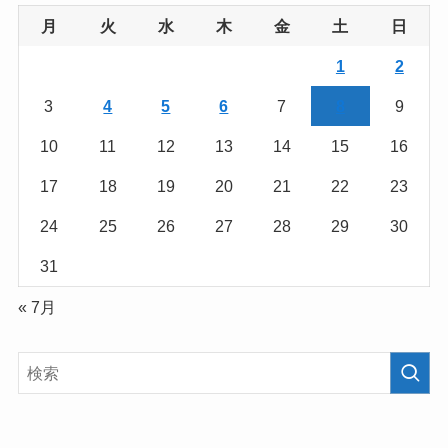
月
火
水
木
金
土
日
1
2
3
4
5
6
7
8
9
10
11
12
13
14
15
16
17
18
19
20
21
22
23
24
25
26
27
28
29
30
31
« 7月