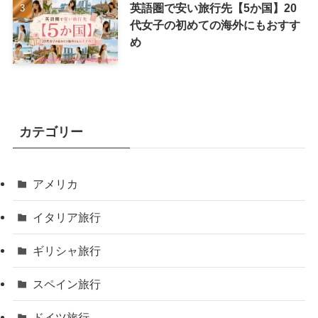
英語圏で安い旅行先【5か国】20
代女子の初めての海外にもおすす
め
カテゴリー
アメリカ
イタリア旅行
ギリシャ旅行
スペイン旅行
ドイツ旅行