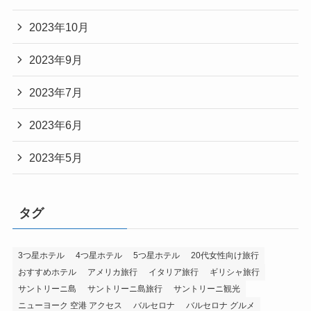
2023年10月
2023年9月
2023年7月
2023年6月
2023年5月
タグ
3つ星ホテル
4つ星ホテル
5つ星ホテル
20代女性向け旅行
おすすめホテル
アメリカ旅行
イタリア旅行
ギリシャ旅行
サントリーニ島
サントリーニ島旅行
サントリーニ観光
ニューヨーク 空港 アクセス
バルセロナ
バルセロナ グルメ