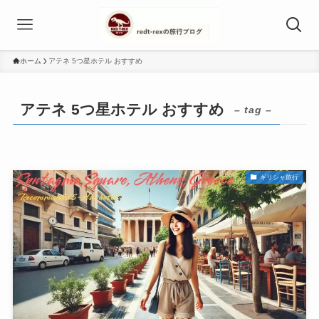
ホーム
アテネ 5つ星ホテル おすすめ
アテネ 5つ星ホテル おすすめ
– tag –
ギリシャ旅行