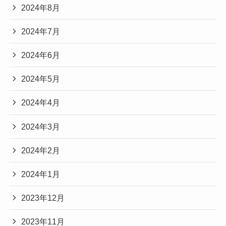
2024年8月
2024年7月
2024年6月
2024年5月
2024年4月
2024年3月
2024年2月
2024年1月
2023年12月
2023年11月