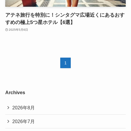
アテネ旅行を特別に！シンタグマ広場近くにあるおす
すめの極上5つ星ホテル【6選】
2025年5月6日
1
Archives
2026年8月
2026年7月