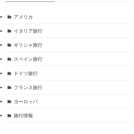
アメリカ
イタリア旅行
ギリシャ旅行
スペイン旅行
ドイツ旅行
フランス旅行
ヨーロッパ
旅行情報