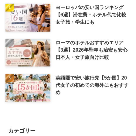
ヨーロッパの安い国ランキング
【6選】滞在費・ホテル代で比較
女子旅・学生にも
ローマのホテルおすすめエリア
【3選】2026年聖年も治安も安心
日本人・女子旅向け比較
英語圏で安い旅行先【5か国】20
代女子の初めての海外にもおすす
め
カテゴリー