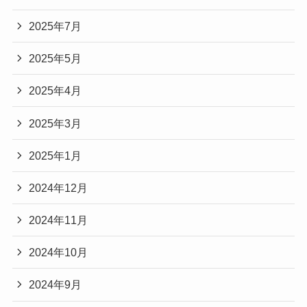
2025年7月
2025年5月
2025年4月
2025年3月
2025年1月
2024年12月
2024年11月
2024年10月
2024年9月