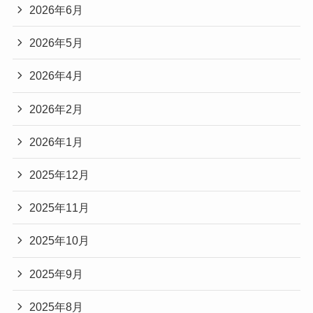
2026年6月
2026年5月
2026年4月
2026年2月
2026年1月
2025年12月
2025年11月
2025年10月
2025年9月
2025年8月