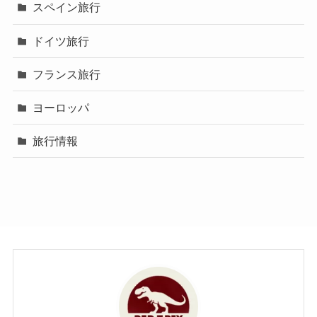
スペイン旅行
ドイツ旅行
フランス旅行
ヨーロッパ
旅行情報