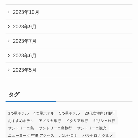
2023年10月
2023年9月
2023年7月
2023年6月
2023年5月
タグ
3つ星ホテル
4つ星ホテル
5つ星ホテル
20代女性向け旅行
おすすめホテル
アメリカ旅行
イタリア旅行
ギリシャ旅行
サントリーニ島
サントリーニ島旅行
サントリーニ観光
ニューヨーク 空港 アクセス
バルセロナ
バルセロナ グルメ