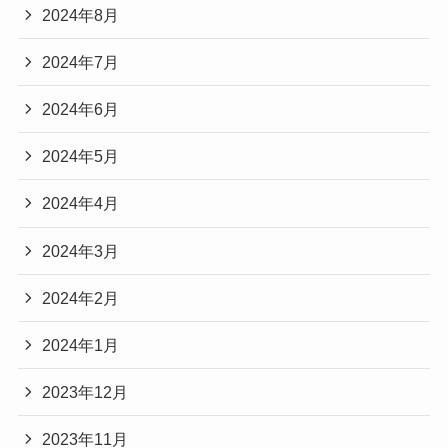
2024年8月
2024年7月
2024年6月
2024年5月
2024年4月
2024年3月
2024年2月
2024年1月
2023年12月
2023年11月