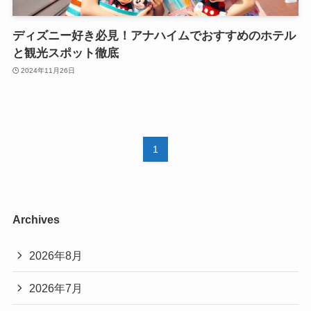
ディズニー好き必見！アナハイムでおすすめのホテル
と観光スポット徹底
2024年11月26日
1
Archives
2026年8月
2026年7月