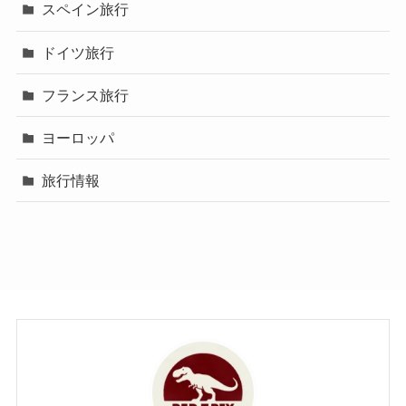
スペイン旅行
ドイツ旅行
フランス旅行
ヨーロッパ
旅行情報