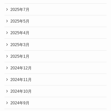
2025年7月
2025年5月
2025年4月
2025年3月
2025年1月
2024年12月
2024年11月
2024年10月
2024年9月