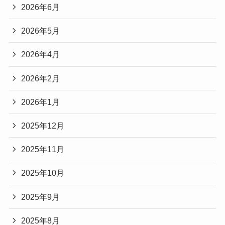
2026年6月
2026年5月
2026年4月
2026年2月
2026年1月
2025年12月
2025年11月
2025年10月
2025年9月
2025年8月