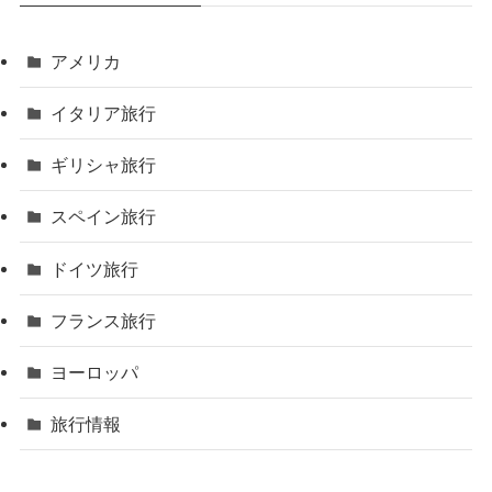
アメリカ
イタリア旅行
ギリシャ旅行
スペイン旅行
ドイツ旅行
フランス旅行
ヨーロッパ
旅行情報