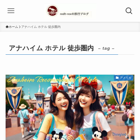
ホーム
アナハイム ホテル 徒歩圏内
アナハイム ホテル 徒歩圏内
– tag –
アメリカ