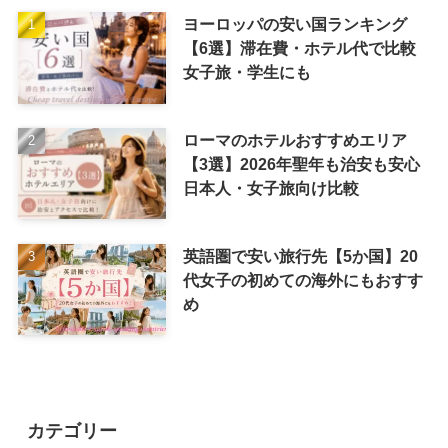
ヨーロッパの安い国ランキング
【6選】滞在費・ホテル代で比較
女子旅・学生にも
ローマのホテルおすすめエリア
【3選】2026年聖年も治安も安心
日本人・女子旅向け比較
英語圏で安い旅行先【5か国】20
代女子の初めての海外にもおすす
め
カテゴリー