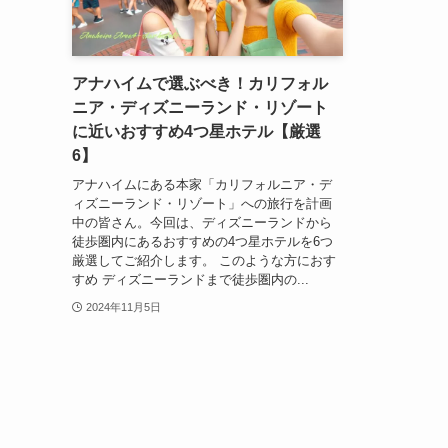
アナハイムで選ぶべき！カリフォル
ニア・ディズニーランド・リゾート
に近いおすすめ4つ星ホテル【厳選
6】
アナハイムにある本家「カリフォルニア・デ
ィズニーランド・リゾート」への旅行を計画
中の皆さん。今回は、ディズニーランドから
徒歩圏内にあるおすすめの4つ星ホテルを6つ
厳選してご紹介します。 このような方におす
すめ ディズニーランドまで徒歩圏内の...
2024年11月5日