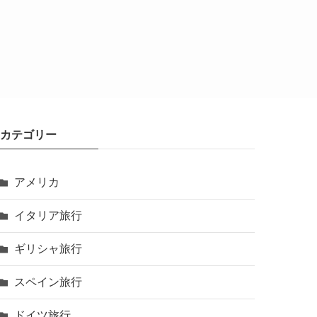
カテゴリー
アメリカ
イタリア旅行
ギリシャ旅行
スペイン旅行
ドイツ旅行