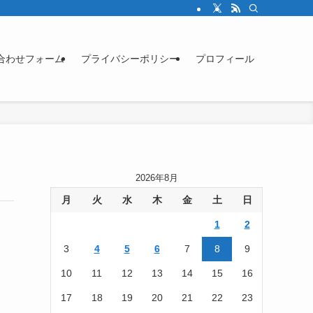
合わせフォーム
プライバシーポリシー
プロフィール
2026年8月
月
火
水
木
金
土
日
1
2
3
4
5
6
7
8
9
10
11
12
13
14
15
16
17
18
19
20
21
22
23