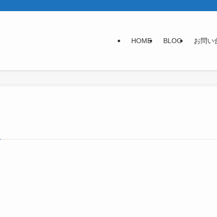
HOME
BLOG
お問い