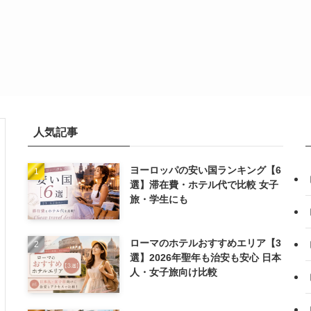
人気記事
ヨーロッパの安い国ランキング【6
選】滞在費・ホテル代で比較 女子
旅・学生にも
ローマのホテルおすすめエリア【3
選】2026年聖年も治安も安心 日本
人・女子旅向け比較