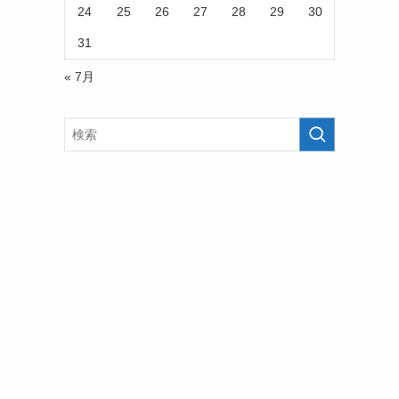
24
25
26
27
28
29
30
31
« 7月