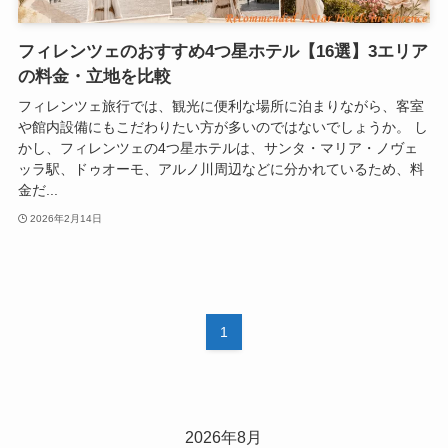
フィレンツェのおすすめ4つ星ホテル【16選】3エリア
の料金・立地を比較
フィレンツェ旅行では、観光に便利な場所に泊まりながら、客室
や館内設備にもこだわりたい方が多いのではないでしょうか。 し
かし、フィレンツェの4つ星ホテルは、サンタ・マリア・ノヴェ
ッラ駅、ドゥオーモ、アルノ川周辺などに分かれているため、料
金だ...
2026年2月14日
1
2026年8月