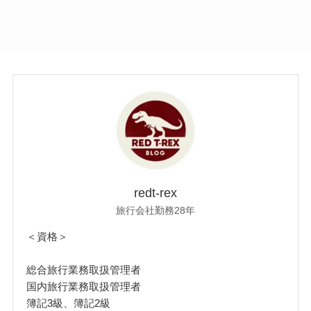
redt-rex
旅行会社勤務28年
＜資格＞
総合旅行業務取扱管理者
国内旅行業務取扱管理者
簿記3級、簿記2級