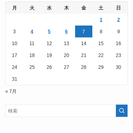
月
火
水
木
金
土
日
1
2
3
4
5
6
7
8
9
10
11
12
13
14
15
16
17
18
19
20
21
22
23
24
25
26
27
28
29
30
31
« 7月