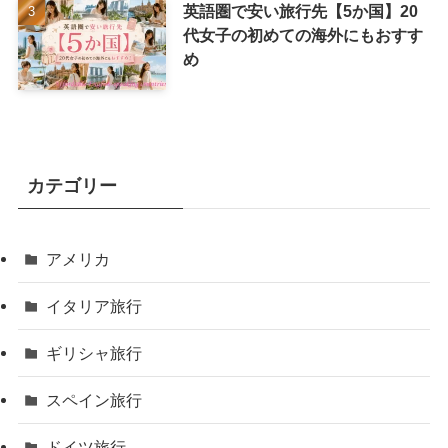
英語圏で安い旅行先【5か国】20
代女子の初めての海外にもおすす
め
カテゴリー
アメリカ
イタリア旅行
ギリシャ旅行
スペイン旅行
ドイツ旅行