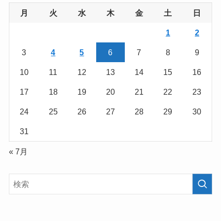
月
火
水
木
金
土
日
1
2
3
4
5
6
7
8
9
10
11
12
13
14
15
16
17
18
19
20
21
22
23
24
25
26
27
28
29
30
31
« 7月