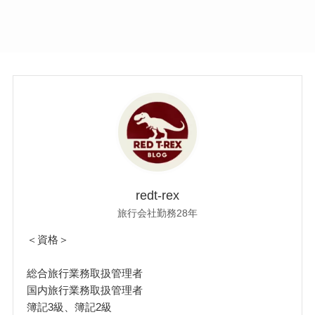
redt-rex
旅行会社勤務28年
＜資格＞
総合旅行業務取扱管理者
国内旅行業務取扱管理者
簿記3級、簿記2級