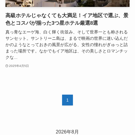
高級ホテルじゃなくても大満足！イア地区で選ぶ、景
色とコスパが揃った3つ星ホテル厳選8選
真っ青なエーゲ海、白く輝く街並み、そして世界一とも称される
サンセット。サントリーニ島は、まるで映画の世界に迷い込んだ
かのようなとっておきの風景が広がる、女性の憧れがぎゅっと詰
まった場所です。なかでもイア地区は、その美しさとロマンチッ
クな...
2025年4月5日
1
2026年8月