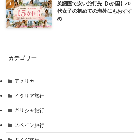
英語圏で安い旅行先【5か国】20
代女子の初めての海外にもおすす
め
カテゴリー
アメリカ
イタリア旅行
ギリシャ旅行
スペイン旅行
ドイツ旅行