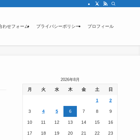
合わせフォーム
プライバシーポリシー
プロフィール
2026年8月
月
火
水
木
金
土
日
1
2
3
4
5
6
7
8
9
10
11
12
13
14
15
16
17
18
19
20
21
22
23