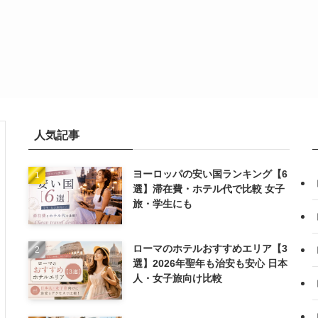
人気記事
ヨーロッパの安い国ランキング【6
選】滞在費・ホテル代で比較 女子
旅・学生にも
ローマのホテルおすすめエリア【3
選】2026年聖年も治安も安心 日本
人・女子旅向け比較