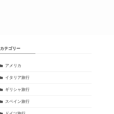
カテゴリー
アメリカ
イタリア旅行
ギリシャ旅行
スペイン旅行
ドイツ旅行