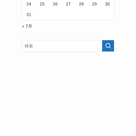
24
25
26
27
28
29
30
31
« 7月