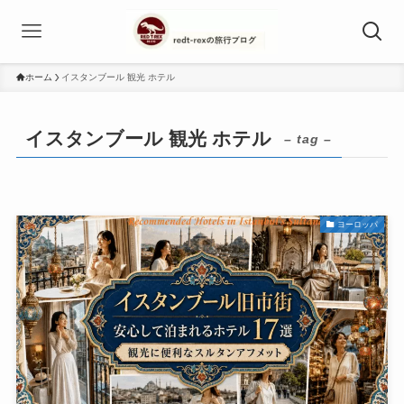
ホーム
イスタンブール 観光 ホテル
イスタンブール 観光 ホテル
– tag –
ヨーロッパ