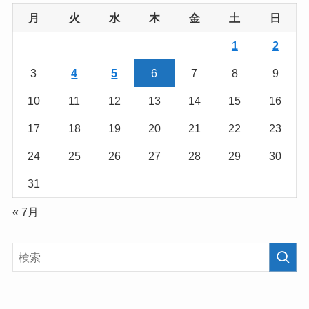
月
火
水
木
金
土
日
1
2
3
4
5
6
7
8
9
10
11
12
13
14
15
16
17
18
19
20
21
22
23
24
25
26
27
28
29
30
31
« 7月