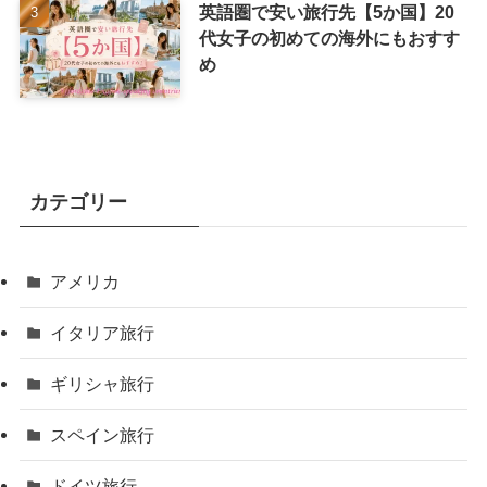
英語圏で安い旅行先【5か国】20
代女子の初めての海外にもおすす
め
カテゴリー
アメリカ
イタリア旅行
ギリシャ旅行
スペイン旅行
ドイツ旅行