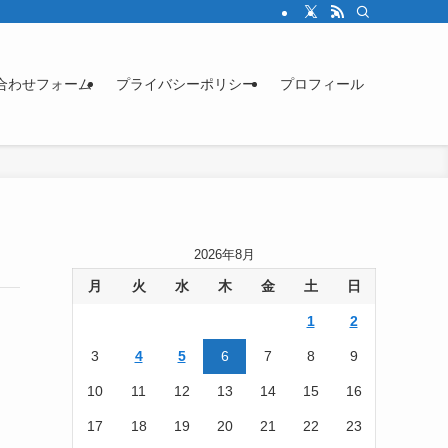
合わせフォーム
プライバシーポリシー
プロフィール
2026年8月
月
火
水
木
金
土
日
1
2
3
4
5
6
7
8
9
10
11
12
13
14
15
16
17
18
19
20
21
22
23