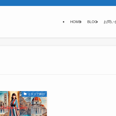
HOME
BLOG
お問い
イタリア旅行