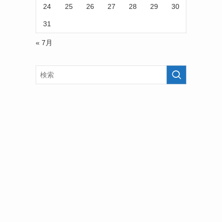
24
25
26
27
28
29
30
31
« 7月