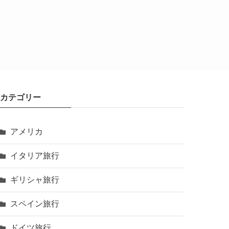
カテゴリー
アメリカ
イタリア旅行
ギリシャ旅行
スペイン旅行
ドイツ旅行