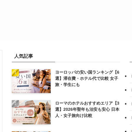
人気記事
ヨーロッパの安い国ランキング【6
選】滞在費・ホテル代で比較 女子
旅・学生にも
ローマのホテルおすすめエリア【3
選】2026年聖年も治安も安心 日本
人・女子旅向け比較