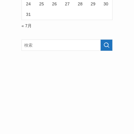
24
25
26
27
28
29
30
31
« 7月