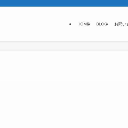
HOME
BLOG
お問い