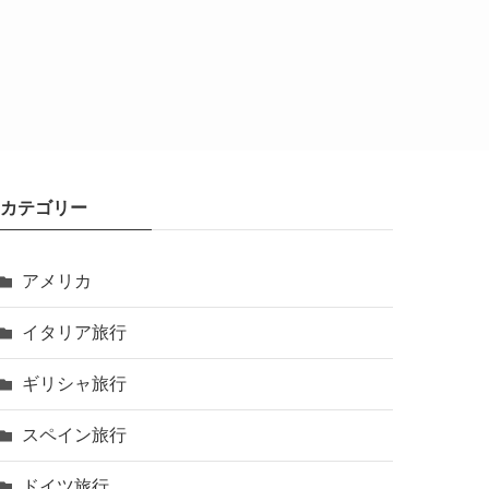
カテゴリー
アメリカ
イタリア旅行
ギリシャ旅行
スペイン旅行
ドイツ旅行