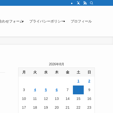
合わせフォーム
プライバシーポリシー
プロフィール
2026年8月
月
火
水
木
金
土
日
1
2
3
4
5
6
7
8
9
10
11
12
13
14
15
16
17
18
19
20
21
22
23