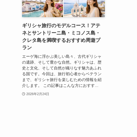
ギリシャ旅行のモデルコース！アテ
ネとサントリーニ島・ミコノス島・
クレタ島を満喫するおすすめ周遊プ
ラン
エーゲ海に浮かぶ美しい島々、古代ギリシャ
の遺跡、そして豊かな自然。ギリシャは、歴
史と文化、そして自然が織りなす魅力あふれ
る国です。今回は、旅行初心者からベテラン
まで、ギリシャ旅行を楽しむための情報を紹
介します。 この記事はこんな方におすす...
2026年2月24日