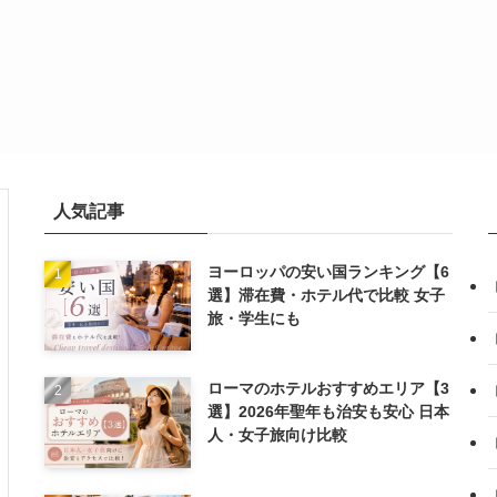
人気記事
ヨーロッパの安い国ランキング【6
選】滞在費・ホテル代で比較 女子
旅・学生にも
ローマのホテルおすすめエリア【3
選】2026年聖年も治安も安心 日本
人・女子旅向け比較