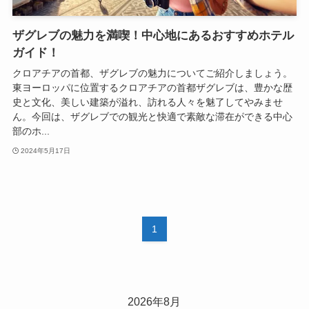
ザグレブの魅力を満喫！中心地にあるおすすめホテル
ガイド！
クロアチアの首都、ザグレブの魅力についてご紹介しましょう。
東ヨーロッパに位置するクロアチアの首都ザグレブは、豊かな歴
史と文化、美しい建築が溢れ、訪れる人々を魅了してやみませ
ん。今回は、ザグレブでの観光と快適で素敵な滞在ができる中心
部のホ...
2024年5月17日
1
2026年8月