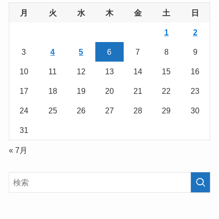
月
火
水
木
金
土
日
1
2
3
4
5
6
7
8
9
10
11
12
13
14
15
16
17
18
19
20
21
22
23
24
25
26
27
28
29
30
31
« 7月