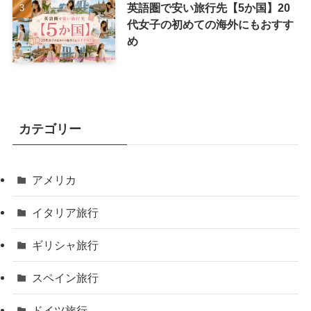
英語圏で安い旅行先【5か国】20
代女子の初めての海外にもおすす
め
カテゴリー
アメリカ
イタリア旅行
ギリシャ旅行
スペイン旅行
ドイツ旅行