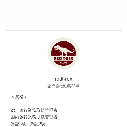
redt-rex
旅行会社勤務28年
＜資格＞
総合旅行業務取扱管理者
国内旅行業務取扱管理者
簿記3級、簿記2級