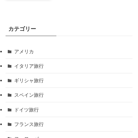
カテゴリー
アメリカ
イタリア旅行
ギリシャ旅行
スペイン旅行
ドイツ旅行
フランス旅行