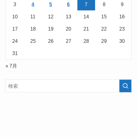
3
4
5
6
7
8
9
10
11
12
13
14
15
16
17
18
19
20
21
22
23
24
25
26
27
28
29
30
31
« 7月