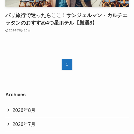
パリ旅行で迷ったらここ！サンジェルマン・カルチエ
ラタンのおすすめ4つ星ホテル【厳選8】
2024年8月15日
1
Archives
2026年8月
2026年7月