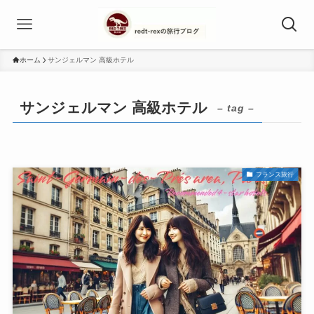
ホーム
サンジェルマン 高級ホテル
サンジェルマン 高級ホテル
– tag –
フランス旅行