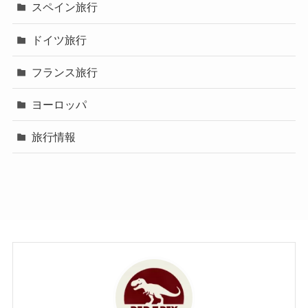
スペイン旅行
ドイツ旅行
フランス旅行
ヨーロッパ
旅行情報