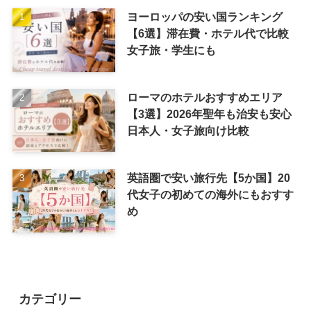
ヨーロッパの安い国ランキング
【6選】滞在費・ホテル代で比較
女子旅・学生にも
ローマのホテルおすすめエリア
【3選】2026年聖年も治安も安心
日本人・女子旅向け比較
英語圏で安い旅行先【5か国】20
代女子の初めての海外にもおすす
め
カテゴリー