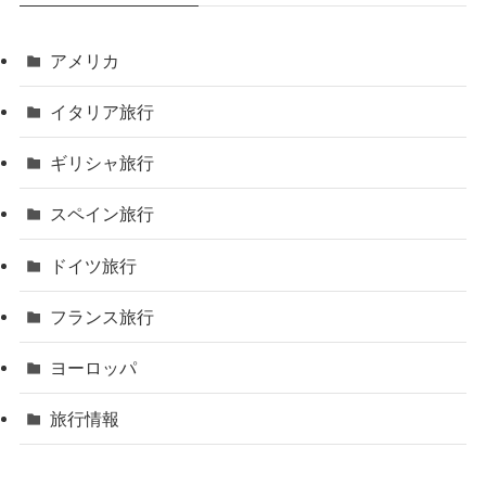
アメリカ
イタリア旅行
ギリシャ旅行
スペイン旅行
ドイツ旅行
フランス旅行
ヨーロッパ
旅行情報