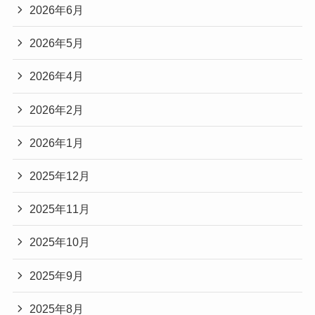
2026年6月
2026年5月
2026年4月
2026年2月
2026年1月
2025年12月
2025年11月
2025年10月
2025年9月
2025年8月