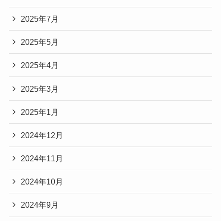
2025年7月
2025年5月
2025年4月
2025年3月
2025年1月
2024年12月
2024年11月
2024年10月
2024年9月