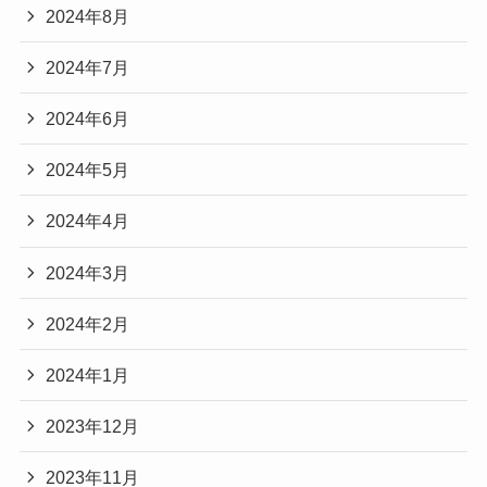
2024年8月
2024年7月
2024年6月
2024年5月
2024年4月
2024年3月
2024年2月
2024年1月
2023年12月
2023年11月