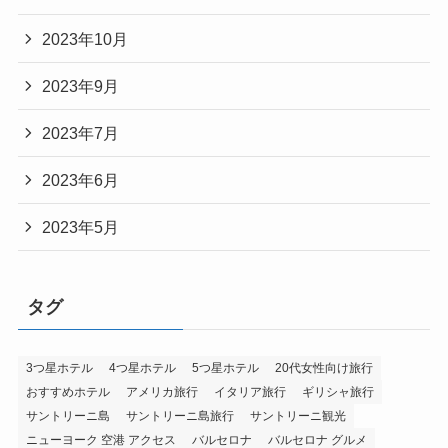
2023年10月
2023年9月
2023年7月
2023年6月
2023年5月
タグ
3つ星ホテル
4つ星ホテル
5つ星ホテル
20代女性向け旅行
おすすめホテル
アメリカ旅行
イタリア旅行
ギリシャ旅行
サントリーニ島
サントリーニ島旅行
サントリーニ観光
ニューヨーク 空港 アクセス
バルセロナ
バルセロナ グルメ