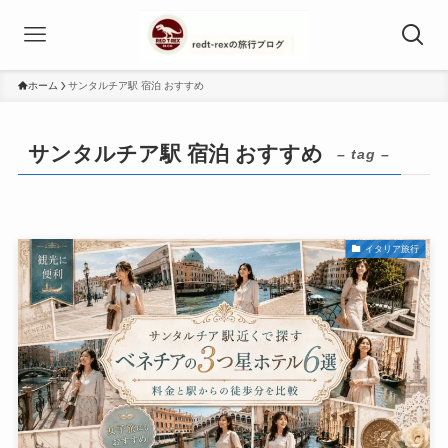
ホーム
サンタルチア駅 宿泊 おすすめ
サンタルチア駅 宿泊 おすすめ
– tag –
イタリア旅行