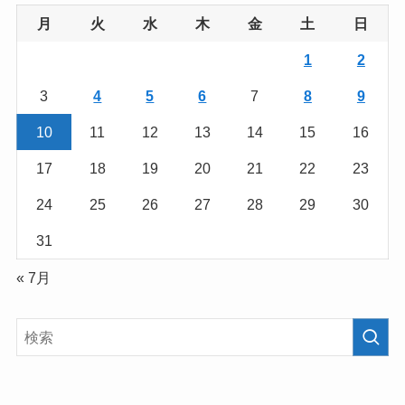
月
火
水
木
金
土
日
1
2
3
4
5
6
7
8
9
10
11
12
13
14
15
16
17
18
19
20
21
22
23
24
25
26
27
28
29
30
31
« 7月