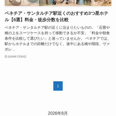
ベネチア・サンタルチア駅近くのおすすめ3つ星ホテ
ル【6選】料金・徒歩分数を比較
ベネチア・サンタルチア駅の近くに泊まりたいものの、「石畳や
橋の上をスーツケースを持って移動できるか不安」「料金や朝食
条件を比較して選びたい」と迷っていませんか。 ベネチアでは、
駅からホテルまでの距離だけでなく、途中にある橋や階段、ヴァ
ポレ...
2026年7月30日
1
2026年8月