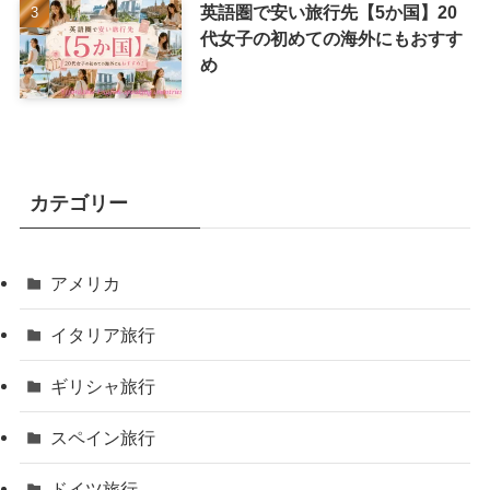
英語圏で安い旅行先【5か国】20
代女子の初めての海外にもおすす
め
カテゴリー
アメリカ
イタリア旅行
ギリシャ旅行
スペイン旅行
ドイツ旅行