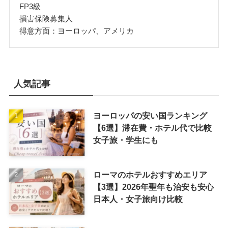
FP3級
損害保険募集人
得意方面：ヨーロッパ、アメリカ
人気記事
ヨーロッパの安い国ランキング
【6選】滞在費・ホテル代で比較
女子旅・学生にも
ローマのホテルおすすめエリア
【3選】2026年聖年も治安も安心
日本人・女子旅向け比較