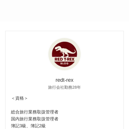
redt-rex
旅行会社勤務28年
＜資格＞
総合旅行業務取扱管理者
国内旅行業務取扱管理者
簿記3級、簿記2級