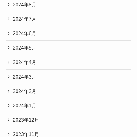
2024年8月
2024年7月
2024年6月
2024年5月
2024年4月
2024年3月
2024年2月
2024年1月
2023年12月
2023年11月