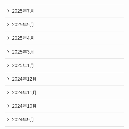
2025年7月
2025年5月
2025年4月
2025年3月
2025年1月
2024年12月
2024年11月
2024年10月
2024年9月