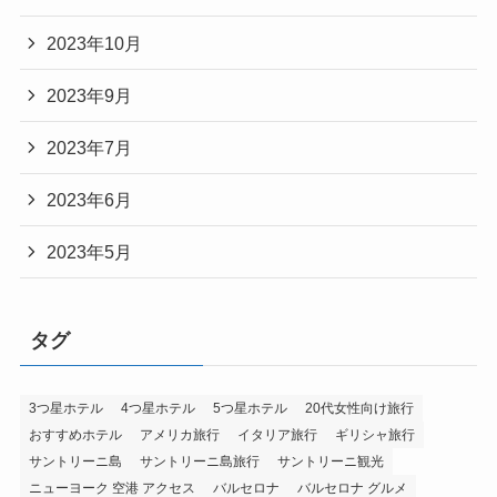
2023年10月
2023年9月
2023年7月
2023年6月
2023年5月
タグ
3つ星ホテル
4つ星ホテル
5つ星ホテル
20代女性向け旅行
おすすめホテル
アメリカ旅行
イタリア旅行
ギリシャ旅行
サントリーニ島
サントリーニ島旅行
サントリーニ観光
ニューヨーク 空港 アクセス
バルセロナ
バルセロナ グルメ