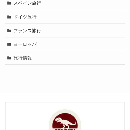
スペイン旅行
ドイツ旅行
フランス旅行
ヨーロッパ
旅行情報