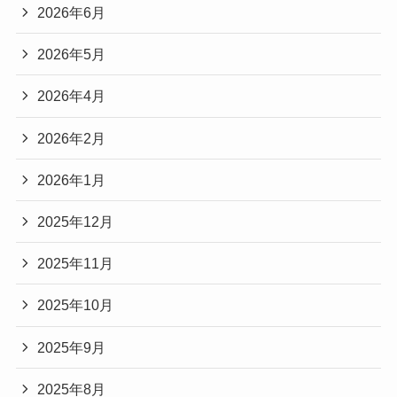
2026年6月
2026年5月
2026年4月
2026年2月
2026年1月
2025年12月
2025年11月
2025年10月
2025年9月
2025年8月