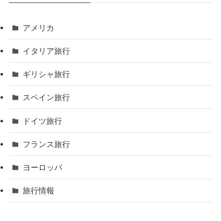
アメリカ
イタリア旅行
ギリシャ旅行
スペイン旅行
ドイツ旅行
フランス旅行
ヨーロッパ
旅行情報