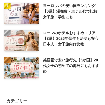
ヨーロッパの安い国ランキング
【6選】滞在費・ホテル代で比較
女子旅・学生にも
ローマのホテルおすすめエリア
【3選】2026年聖年も治安も安心
日本人・女子旅向け比較
英語圏で安い旅行先【5か国】20
代女子の初めての海外にもおすす
め
カテゴリー