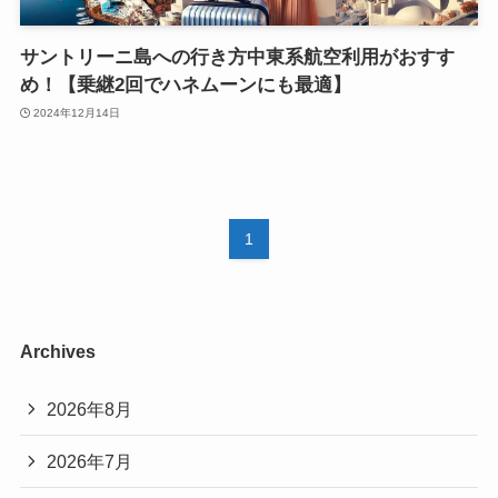
サントリーニ島への行き方中東系航空利用がおすす
め！【乗継2回でハネムーンにも最適】
2024年12月14日
1
Archives
2026年8月
2026年7月