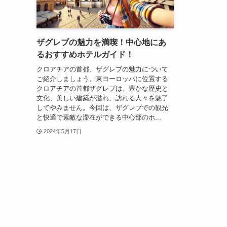
ザグレブの魅力を満喫！中心地にあ
るおすすめホテルガイド！
クロアチアの首都、ザグレブの魅力について
ご紹介しましょう。東ヨーロッパに位置する
クロアチアの首都ザグレブは、豊かな歴史と
文化、美しい建築が溢れ、訪れる人々を魅了
してやみません。今回は、ザグレブでの観光
と快適で素敵な滞在ができる中心部のホ...
2024年5月17日