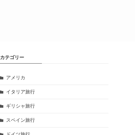
カテゴリー
アメリカ
イタリア旅行
ギリシャ旅行
スペイン旅行
ドイツ旅行