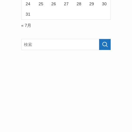
24
25
26
27
28
29
30
31
« 7月