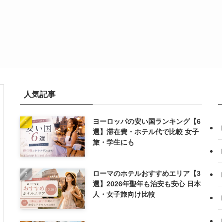
人気記事
ヨーロッパの安い国ランキング【6
選】滞在費・ホテル代で比較 女子
旅・学生にも
ローマのホテルおすすめエリア【3
選】2026年聖年も治安も安心 日本
人・女子旅向け比較