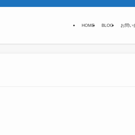
HOME
BLOG
お問い