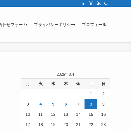
合わせフォーム
プライバシーポリシー
プロフィール
2026年8月
月
火
水
木
金
土
日
1
2
3
4
5
6
7
8
9
10
11
12
13
14
15
16
17
18
19
20
21
22
23