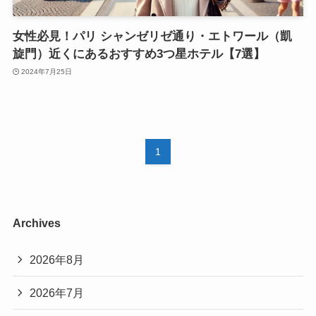
女性必見！パリ シャンゼリゼ通り・エトワール（凱
旋門）近くにあるおすすめ3つ星ホテル【7選】
2024年7月25日
1
Archives
2026年8月
2026年7月