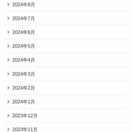
2024年8月
2024年7月
2024年6月
2024年5月
2024年4月
2024年3月
2024年2月
2024年1月
2023年12月
2023年11月