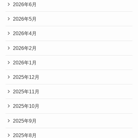
2026年6月
2026年5月
2026年4月
2026年2月
2026年1月
2025年12月
2025年11月
2025年10月
2025年9月
2025年8月