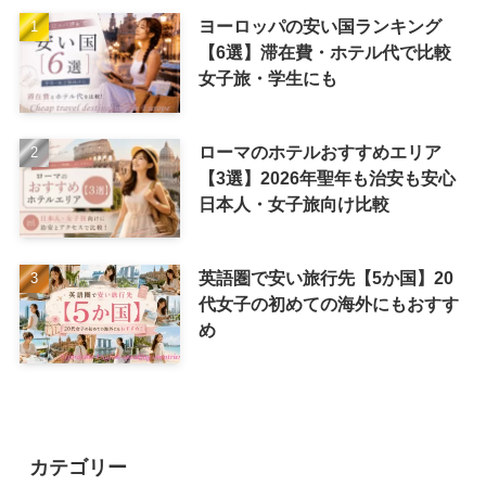
ヨーロッパの安い国ランキング
【6選】滞在費・ホテル代で比較
女子旅・学生にも
ローマのホテルおすすめエリア
【3選】2026年聖年も治安も安心
日本人・女子旅向け比較
英語圏で安い旅行先【5か国】20
代女子の初めての海外にもおすす
め
カテゴリー