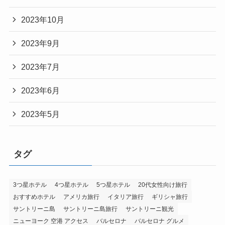
2023年10月
2023年9月
2023年7月
2023年6月
2023年5月
タグ
3つ星ホテル
4つ星ホテル
5つ星ホテル
20代女性向け旅行
おすすめホテル
アメリカ旅行
イタリア旅行
ギリシャ旅行
サントリーニ島
サントリーニ島旅行
サントリーニ観光
ニューヨーク 空港 アクセス
バルセロナ
バルセロナ グルメ