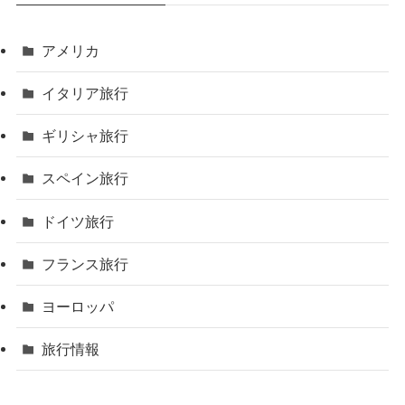
アメリカ
イタリア旅行
ギリシャ旅行
スペイン旅行
ドイツ旅行
フランス旅行
ヨーロッパ
旅行情報