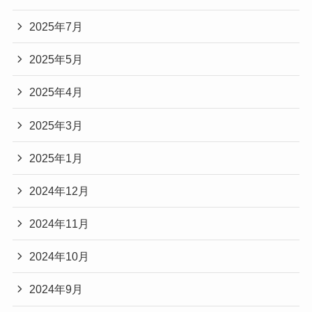
2025年7月
2025年5月
2025年4月
2025年3月
2025年1月
2024年12月
2024年11月
2024年10月
2024年9月