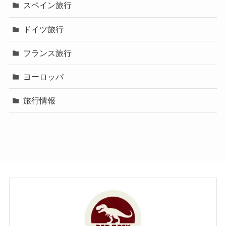
スペイン旅行
ドイツ旅行
フランス旅行
ヨーロッパ
旅行情報