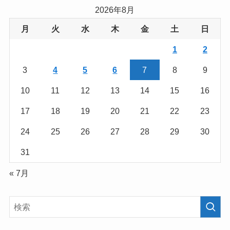
2026年8月
月
火
水
木
金
土
日
1
2
3
4
5
6
7
8
9
10
11
12
13
14
15
16
17
18
19
20
21
22
23
24
25
26
27
28
29
30
31
« 7月