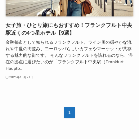
女子旅・ひとり旅にもおすすめ！フランクフルト中央
駅近くの4つ星ホテル【9選】
金融都市として知られるフランクフルト。ライン川の穏やかな流
れや中世の街並み、ヨーロッパらしいカフェやマーケットが共存
する魅力的な街です。 そんなフランクフルトを訪れるのなら、滞
在の拠点に選びたいのが「フランクフルト中央駅（Frankfurt
Hauptb...
2025年10月21日
1