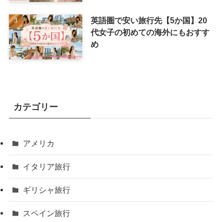
英語圏で安い旅行先【5か国】20
代女子の初めての海外にもおすす
め
カテゴリー
アメリカ
イタリア旅行
ギリシャ旅行
スペイン旅行