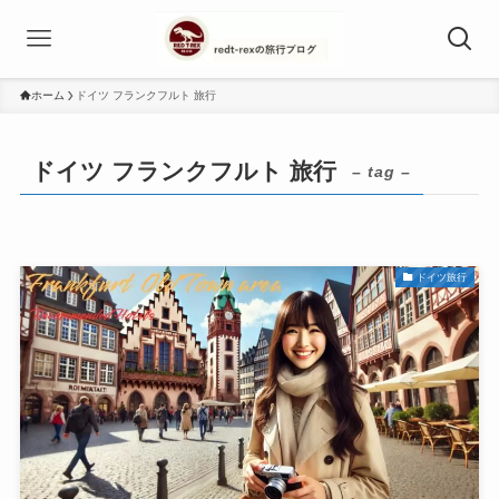
ホーム
ドイツ フランクフルト 旅行
ドイツ フランクフルト 旅行
– tag –
ドイツ旅行