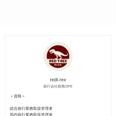
redt-rex
旅行会社勤務28年
＜資格＞
総合旅行業務取扱管理者
国内旅行業務取扱管理者