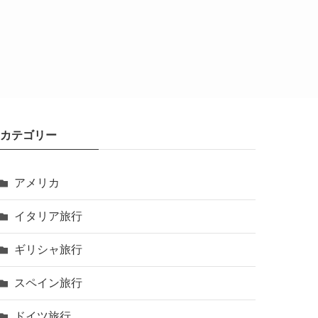
カテゴリー
アメリカ
イタリア旅行
ギリシャ旅行
スペイン旅行
ドイツ旅行