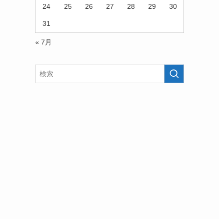
24
25
26
27
28
29
30
31
« 7月