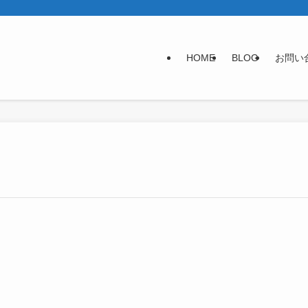
HOME
BLOG
お問い