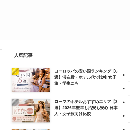
人気記事
ヨーロッパの安い国ランキング【6
選】滞在費・ホテル代で比較 女子
旅・学生にも
ローマのホテルおすすめエリア【3
選】2026年聖年も治安も安心 日本
人・女子旅向け比較