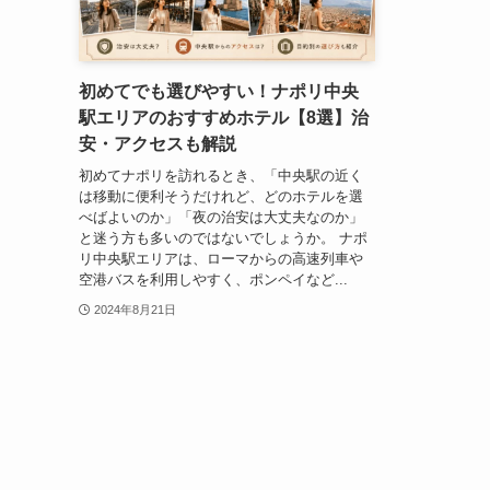
初めてでも選びやすい！ナポリ中央
駅エリアのおすすめホテル【8選】治
安・アクセスも解説
初めてナポリを訪れるとき、「中央駅の近く
は移動に便利そうだけれど、どのホテルを選
べばよいのか」「夜の治安は大丈夫なのか」
と迷う方も多いのではないでしょうか。 ナポ
リ中央駅エリアは、ローマからの高速列車や
空港バスを利用しやすく、ポンペイなど...
2024年8月21日