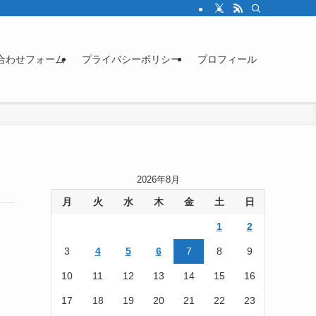
合わせフォーム
プライバシーポリシー
プロフィール
2026年8月
月
火
水
木
金
土
日
1
2
3
4
5
6
7
8
9
10
11
12
13
14
15
16
17
18
19
20
21
22
23