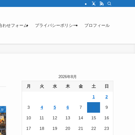
合わせフォーム
プライバシーポリシー
プロフィール
2026年8月
月
火
水
木
金
土
日
1
2
3
4
5
6
7
8
9
リカ
10
11
12
13
14
15
16
17
18
19
20
21
22
23