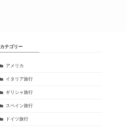
カテゴリー
アメリカ
イタリア旅行
ギリシャ旅行
スペイン旅行
ドイツ旅行