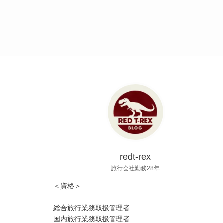
redt-rex
旅行会社勤務28年
＜資格＞
総合旅行業務取扱管理者
国内旅行業務取扱管理者