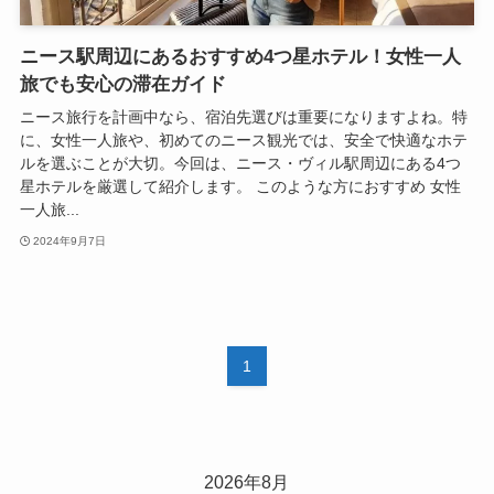
ニース駅周辺にあるおすすめ4つ星ホテル！女性一人
旅でも安心の滞在ガイド
ニース旅行を計画中なら、宿泊先選びは重要になりますよね。特
に、女性一人旅や、初めてのニース観光では、安全で快適なホテ
ルを選ぶことが大切。今回は、ニース・ヴィル駅周辺にある4つ
星ホテルを厳選して紹介します。 このような方におすすめ 女性
一人旅...
2024年9月7日
1
2026年8月