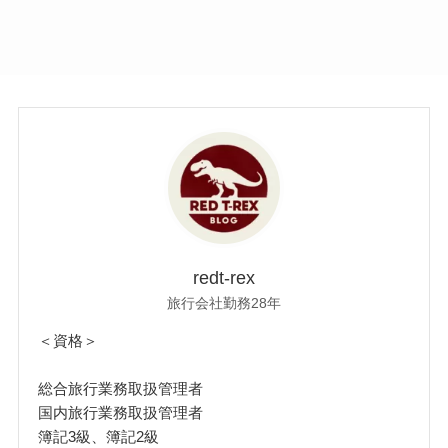
redt-rex
旅行会社勤務28年
＜資格＞
総合旅行業務取扱管理者
国内旅行業務取扱管理者
簿記3級、簿記2級