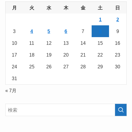
月
火
水
木
金
土
日
1
2
3
4
5
6
7
8
9
10
11
12
13
14
15
16
17
18
19
20
21
22
23
24
25
26
27
28
29
30
31
« 7月