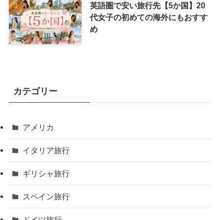
英語圏で安い旅行先【5か国】20
代女子の初めての海外にもおすす
め
カテゴリー
アメリカ
イタリア旅行
ギリシャ旅行
スペイン旅行
ドイツ旅行