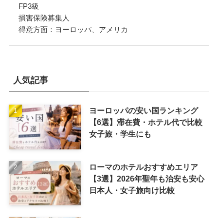
FP3級
損害保険募集人
得意方面：ヨーロッパ、アメリカ
人気記事
ヨーロッパの安い国ランキング
【6選】滞在費・ホテル代で比較
女子旅・学生にも
ローマのホテルおすすめエリア
【3選】2026年聖年も治安も安心
日本人・女子旅向け比較