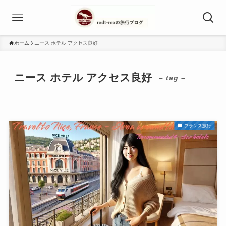
ホーム
ニース ホテル アクセス良好
ニース ホテル アクセス良好
– tag –
フランス旅行