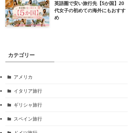
英語圏で安い旅行先【5か国】20
代女子の初めての海外にもおすす
め
カテゴリー
アメリカ
イタリア旅行
ギリシャ旅行
スペイン旅行
ドイツ旅行