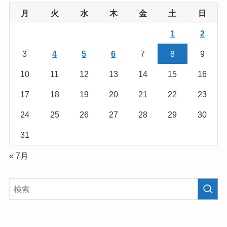
月
火
水
木
金
土
日
1
2
3
4
5
6
7
8
9
10
11
12
13
14
15
16
17
18
19
20
21
22
23
24
25
26
27
28
29
30
31
« 7月