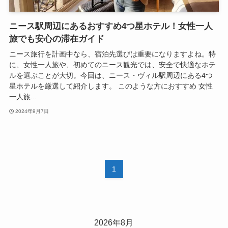
ニース駅周辺にあるおすすめ4つ星ホテル！女性一人
旅でも安心の滞在ガイド
ニース旅行を計画中なら、宿泊先選びは重要になりますよね。特
に、女性一人旅や、初めてのニース観光では、安全で快適なホテ
ルを選ぶことが大切。今回は、ニース・ヴィル駅周辺にある4つ
星ホテルを厳選して紹介します。 このような方におすすめ 女性
一人旅...
2024年9月7日
1
2026年8月