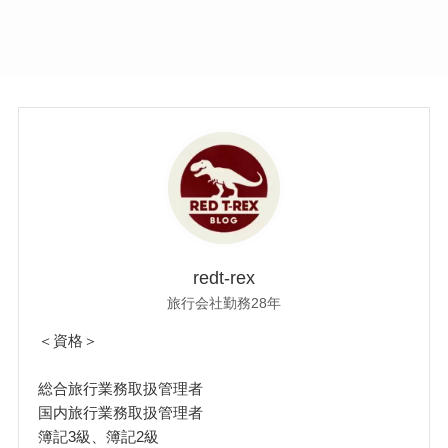
redt-rex
旅行会社勤務28年
＜資格＞
総合旅行業務取扱管理者
国内旅行業務取扱管理者
簿記3級、簿記2級