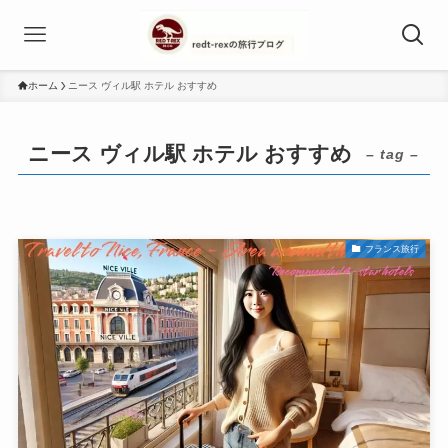
ホーム
ニース ヴィル駅 ホテル おすすめ
ニース ヴィル駅 ホテル おすすめ
– tag –
フランス旅行