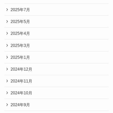
2025年7月
2025年5月
2025年4月
2025年3月
2025年1月
2024年12月
2024年11月
2024年10月
2024年9月