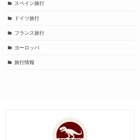
スペイン旅行
ドイツ旅行
フランス旅行
ヨーロッパ
旅行情報