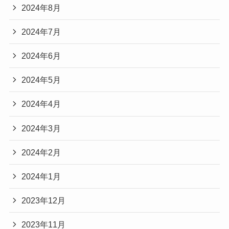
2024年8月
2024年7月
2024年6月
2024年5月
2024年4月
2024年3月
2024年2月
2024年1月
2023年12月
2023年11月