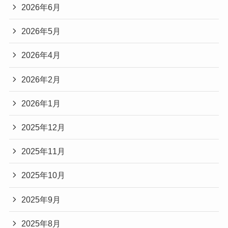
2026年6月
2026年5月
2026年4月
2026年2月
2026年1月
2025年12月
2025年11月
2025年10月
2025年9月
2025年8月