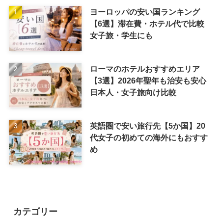
ヨーロッパの安い国ランキング
【6選】滞在費・ホテル代で比較
女子旅・学生にも
ローマのホテルおすすめエリア
【3選】2026年聖年も治安も安心
日本人・女子旅向け比較
英語圏で安い旅行先【5か国】20
代女子の初めての海外にもおすす
め
カテゴリー