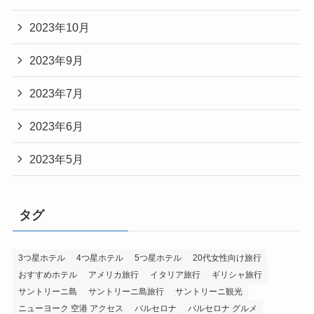
2023年10月
2023年9月
2023年7月
2023年6月
2023年5月
タグ
3つ星ホテル
4つ星ホテル
5つ星ホテル
20代女性向け旅行
おすすめホテル
アメリカ旅行
イタリア旅行
ギリシャ旅行
サントリーニ島
サントリーニ島旅行
サントリーニ観光
ニューヨーク 空港 アクセス
バルセロナ
バルセロナ グルメ