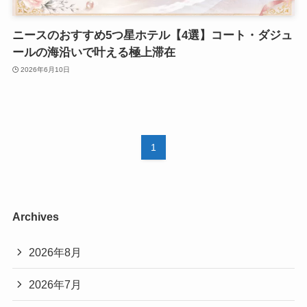
ニースのおすすめ5つ星ホテル【4選】コート・ダジュ
ールの海沿いで叶える極上滞在
2026年6月10日
1
Archives
2026年8月
2026年7月