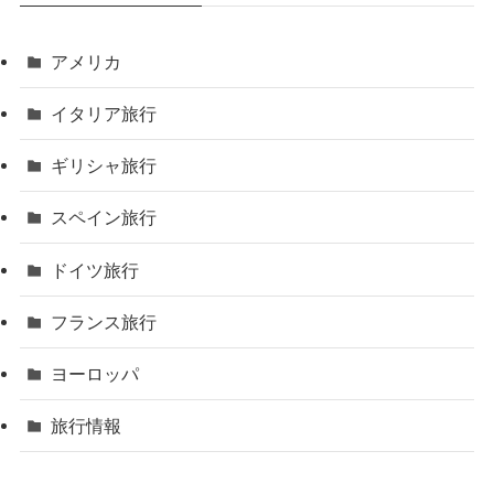
アメリカ
イタリア旅行
ギリシャ旅行
スペイン旅行
ドイツ旅行
フランス旅行
ヨーロッパ
旅行情報