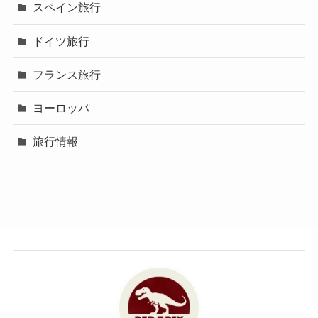
スペイン旅行
ドイツ旅行
フランス旅行
ヨーロッパ
旅行情報