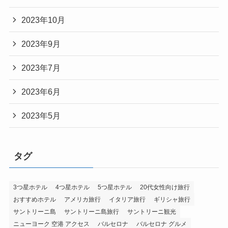
2023年10月
2023年9月
2023年7月
2023年6月
2023年5月
タグ
3つ星ホテル
4つ星ホテル
5つ星ホテル
20代女性向け旅行
おすすめホテル
アメリカ旅行
イタリア旅行
ギリシャ旅行
サントリーニ島
サントリーニ島旅行
サントリーニ観光
ニューヨーク 空港 アクセス
バルセロナ
バルセロナ グルメ