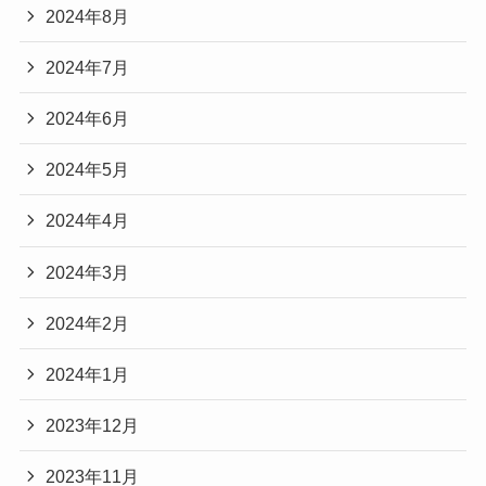
2024年8月
2024年7月
2024年6月
2024年5月
2024年4月
2024年3月
2024年2月
2024年1月
2023年12月
2023年11月