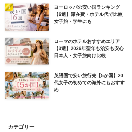
ヨーロッパの安い国ランキング
【6選】滞在費・ホテル代で比較
女子旅・学生にも
ローマのホテルおすすめエリア
【3選】2026年聖年も治安も安心
日本人・女子旅向け比較
英語圏で安い旅行先【5か国】20
代女子の初めての海外にもおすす
め
カテゴリー