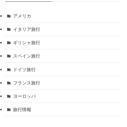
アメリカ
イタリア旅行
ギリシャ旅行
スペイン旅行
ドイツ旅行
フランス旅行
ヨーロッパ
旅行情報