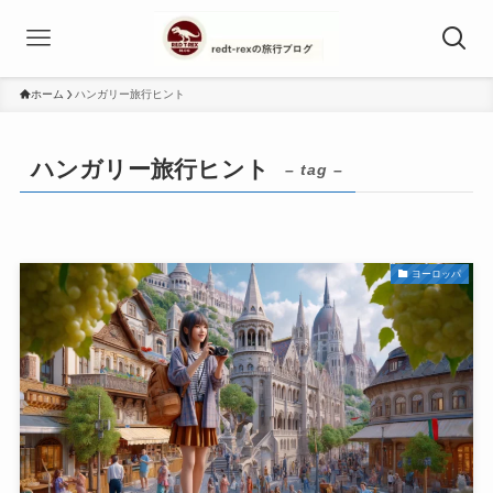
ホーム
ハンガリー旅行ヒント
ハンガリー旅行ヒント
– tag –
ヨーロッパ