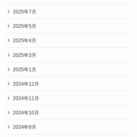
2025年7月
2025年5月
2025年4月
2025年3月
2025年1月
2024年12月
2024年11月
2024年10月
2024年9月