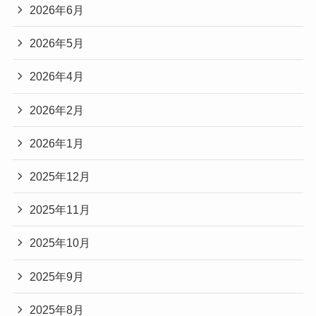
2026年6月
2026年5月
2026年4月
2026年2月
2026年1月
2025年12月
2025年11月
2025年10月
2025年9月
2025年8月