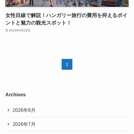
女性目線で解説！ハンガリー旅行の費用を抑えるポイ
ントと魅力の観光スポット！
2024年4月22日
1
Archives
2026年8月
2026年7月