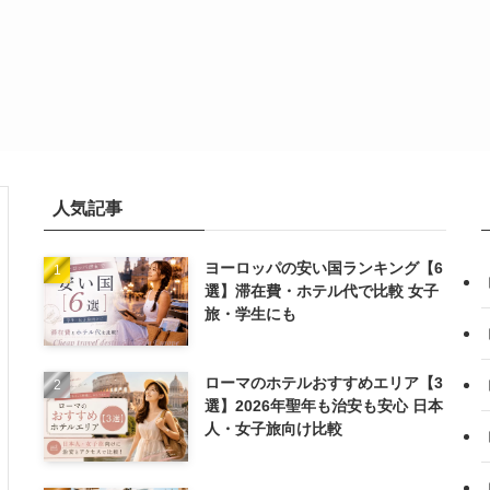
人気記事
ヨーロッパの安い国ランキング【6
選】滞在費・ホテル代で比較 女子
旅・学生にも
ローマのホテルおすすめエリア【3
選】2026年聖年も治安も安心 日本
人・女子旅向け比較