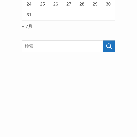
24
25
26
27
28
29
30
31
« 7月