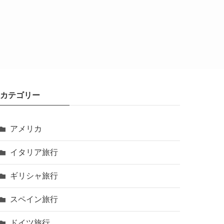
カテゴリー
アメリカ
イタリア旅行
ギリシャ旅行
スペイン旅行
ドイツ旅行