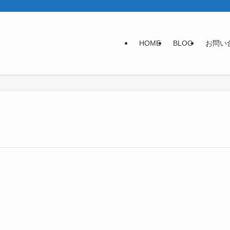
HOME
BLOG
お問い