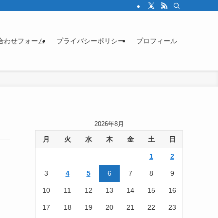
合わせフォーム
プライバシーポリシー
プロフィール
2026年8月
月
火
水
木
金
土
日
1
2
3
4
5
6
7
8
9
10
11
12
13
14
15
16
17
18
19
20
21
22
23