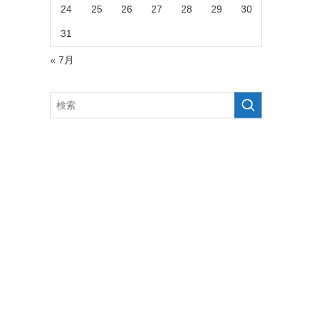
24
25
26
27
28
29
30
31
« 7月