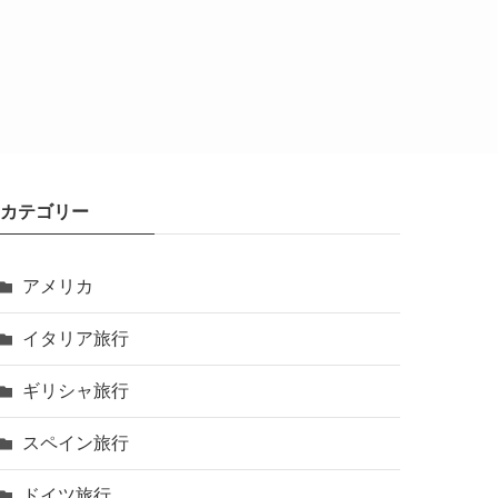
カテゴリー
アメリカ
イタリア旅行
ギリシャ旅行
スペイン旅行
ドイツ旅行