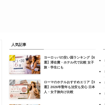
人気記事
ヨーロッパの安い国ランキング【6
選】滞在費・ホテル代で比較 女子
旅・学生にも
ローマのホテルおすすめエリア【3
選】2026年聖年も治安も安心 日本
人・女子旅向け比較