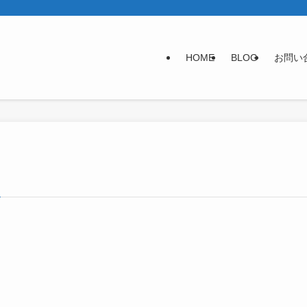
HOME
BLOG
お問い