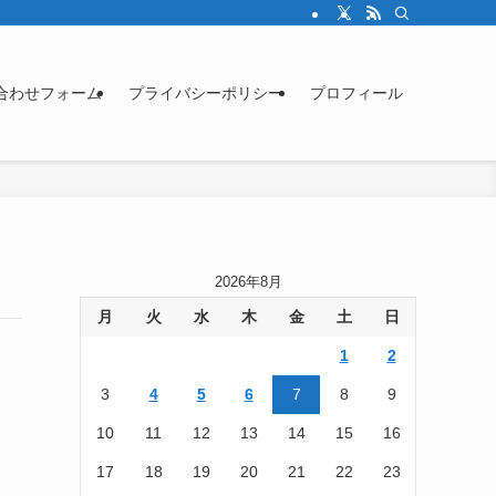
合わせフォーム
プライバシーポリシー
プロフィール
2026年8月
月
火
水
木
金
土
日
1
2
3
4
5
6
7
8
9
10
11
12
13
14
15
16
17
18
19
20
21
22
23