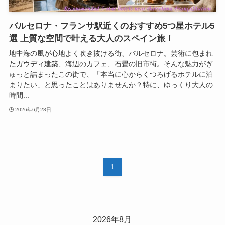
バルセロナ・フランサ駅近くのおすすめ5つ星ホテル5
選 上質な空間で叶える大人のスペイン旅！
地中海の風が心地よく吹き抜ける街、バルセロナ。芸術に包まれ
たガウディ建築、海辺のカフェ、石畳の旧市街。そんな魅力がぎ
ゅっと詰まったこの街で、「本当に心からくつろげるホテルに泊
まりたい」と思ったことはありませんか？特に、ゆっくり大人の
時間...
2026年6月28日
1
2026年8月