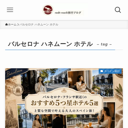
ホーム
バルセロナ ハネムーン ホテル
バルセロナ ハネムーン ホテル
– tag –
スペイン旅行