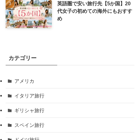
英語圏で安い旅行先【5か国】20
代女子の初めての海外にもおすす
め
カテゴリー
アメリカ
イタリア旅行
ギリシャ旅行
スペイン旅行
ドイツ旅行