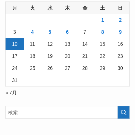
月
火
水
木
金
土
日
1
2
3
4
5
6
7
8
9
10
11
12
13
14
15
16
17
18
19
20
21
22
23
24
25
26
27
28
29
30
31
« 7月