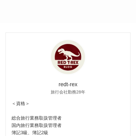
redt-rex
旅行会社勤務28年
＜資格＞
総合旅行業務取扱管理者
国内旅行業務取扱管理者
簿記3級、簿記2級