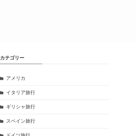
カテゴリー
アメリカ
イタリア旅行
ギリシャ旅行
スペイン旅行
ドイツ旅行