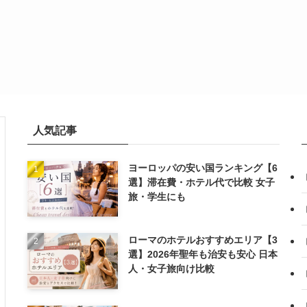
人気記事
ヨーロッパの安い国ランキング【6
選】滞在費・ホテル代で比較 女子
旅・学生にも
ローマのホテルおすすめエリア【3
選】2026年聖年も治安も安心 日本
人・女子旅向け比較