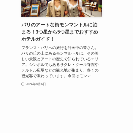
パリのアートな街モンマントルに泊
まる！3つ星から5つ星までおすすめ
ホテルガイド！
フランス・パリへの旅行を計画中の皆さん。
パリの丘の上にあるモンマルトルは、その美
しい景観とアートの歴史で知られているエリ
ア。シンボルでもあるサクレ・クール寺院や
テルトル広場などの観光地が集まり、多くの
観光客で賑わっています。今回はモンマ...
2024年8月6日