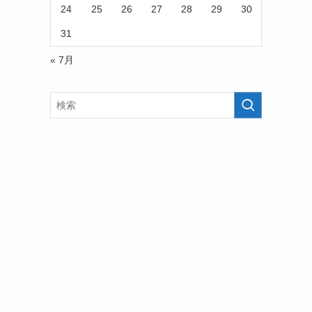
24
25
26
27
28
29
30
31
« 7月