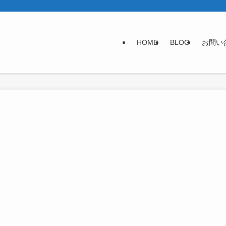
HOME
BLOG
お問い