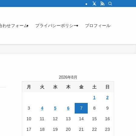
合わせフォーム
プライバシーポリシー
プロフィール
2026年8月
月
火
水
木
金
土
日
1
2
3
4
5
6
7
8
9
10
11
12
13
14
15
16
17
18
19
20
21
22
23