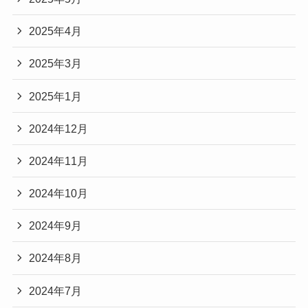
2025年4月
2025年3月
2025年1月
2024年12月
2024年11月
2024年10月
2024年9月
2024年8月
2024年7月