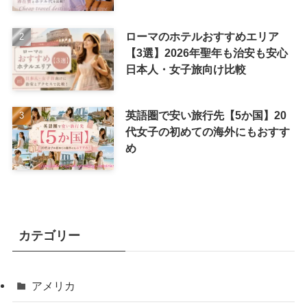
ローマのホテルおすすめエリア
【3選】2026年聖年も治安も安心
日本人・女子旅向け比較
英語圏で安い旅行先【5か国】20
代女子の初めての海外にもおすす
め
カテゴリー
アメリカ