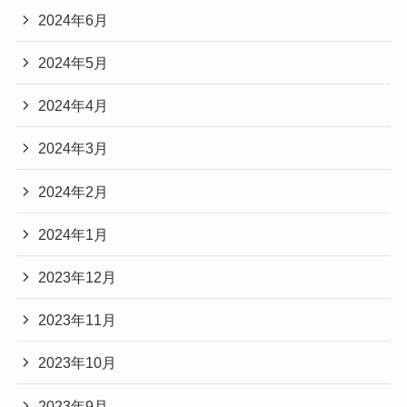
2024年6月
2024年5月
2024年4月
2024年3月
2024年2月
2024年1月
2023年12月
2023年11月
2023年10月
2023年9月