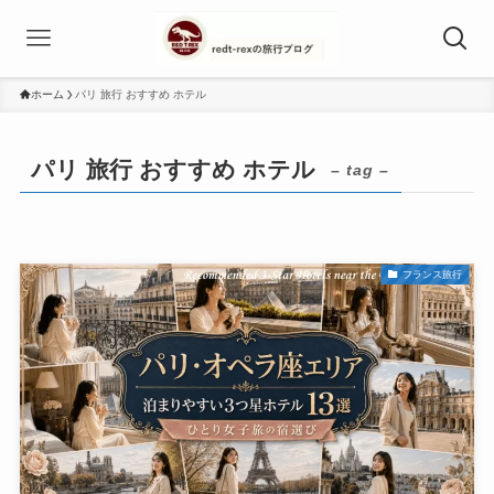
ホーム
パリ 旅行 おすすめ ホテル
パリ 旅行 おすすめ ホテル
– tag –
フランス旅行