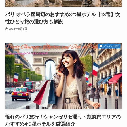
パリ オペラ座周辺のおすすめ3つ星ホテル【13選】女
性ひとり旅の選び方も解説
2026年8月6日
フランス旅行
憧れのパリ旅行！シャンゼリゼ通り・凱旋門エリアの
おすすめ4つ星ホテルを厳選紹介