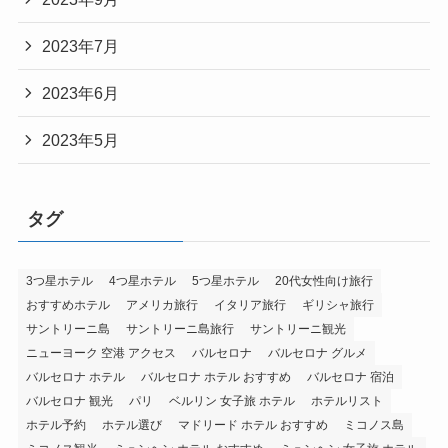
2023年7月
2023年6月
2023年5月
タグ
3つ星ホテル
4つ星ホテル
5つ星ホテル
20代女性向け旅行
おすすめホテル
アメリカ旅行
イタリア旅行
ギリシャ旅行
サントリーニ島
サントリーニ島旅行
サントリーニ観光
ニューヨーク 空港 アクセス
バルセロナ
バルセロナ グルメ
バルセロナ ホテル
バルセロナ ホテル おすすめ
バルセロナ 宿泊
バルセロナ 観光
パリ
ベルリン 女子旅 ホテル
ホテルリスト
ホテル予約
ホテル選び
マドリード ホテル おすすめ
ミコノス島