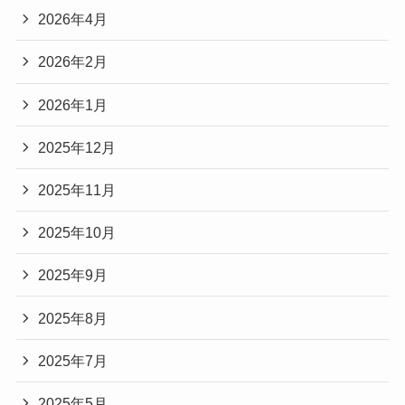
2026年4月
2026年2月
2026年1月
2025年12月
2025年11月
2025年10月
2025年9月
2025年8月
2025年7月
2025年5月