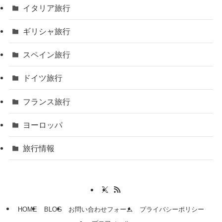
イタリア旅行
ギリシャ旅行
スペイン旅行
ドイツ旅行
フランス旅行
ヨーロッパ
旅行情報
HOME
BLOG
お問い合わせフォーム
プライバシーポリシー