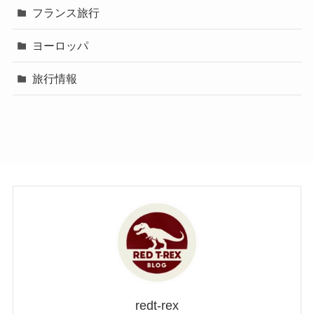
フランス旅行
ヨーロッパ
旅行情報
redt-rex