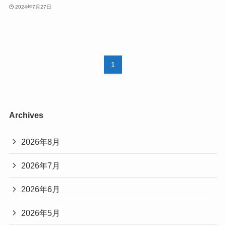
2024年7月27日
1
Archives
2026年8月
2026年7月
2026年6月
2026年5月