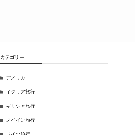
カテゴリー
アメリカ
イタリア旅行
ギリシャ旅行
スペイン旅行
ドイツ旅行