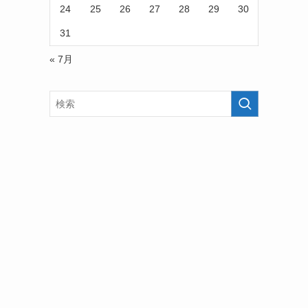
24
25
26
27
28
29
30
31
« 7月