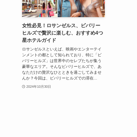
女性必見！ロサンゼルス、ビバリー
ヒルズで贅沢に楽しむ、おすすめ4つ
星ホテルガイド
ロサンゼルスといえば、映画やエンターテイ
ンメントの都として知られており、特に「ビ
バリーヒルズ」は世界中のセレブたちが集う
豪華なエリア。そんなビバリーヒルズで、あ
なただけの贅沢なひとときを過ごしてみませ
んか？今回は、ビバリーヒルズでの滞在...
2024年10月30日