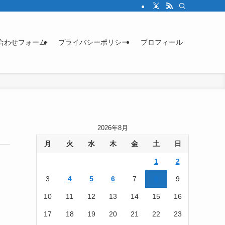
合わせフォーム
プライバシーポリシー
プロフィール
2026年8月
月
火
水
木
金
土
日
1
2
3
4
5
6
7
8
9
10
11
12
13
14
15
16
17
18
19
20
21
22
23