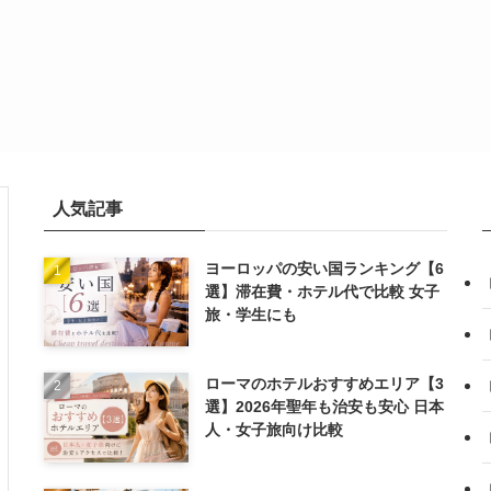
人気記事
ヨーロッパの安い国ランキング【6
選】滞在費・ホテル代で比較 女子
旅・学生にも
ローマのホテルおすすめエリア【3
選】2026年聖年も治安も安心 日本
人・女子旅向け比較