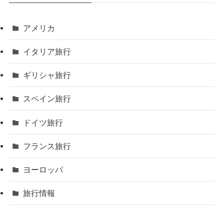
アメリカ
イタリア旅行
ギリシャ旅行
スペイン旅行
ドイツ旅行
フランス旅行
ヨーロッパ
旅行情報