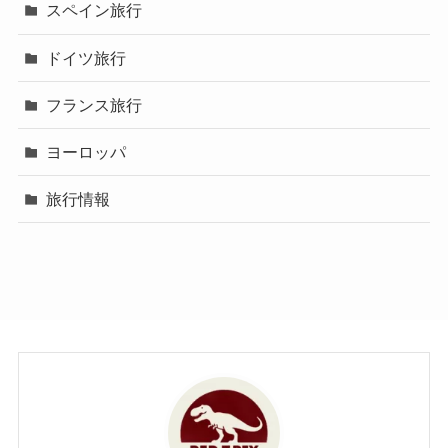
スペイン旅行
ドイツ旅行
フランス旅行
ヨーロッパ
旅行情報