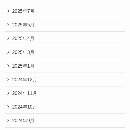
2025年7月
2025年5月
2025年4月
2025年3月
2025年1月
2024年12月
2024年11月
2024年10月
2024年9月