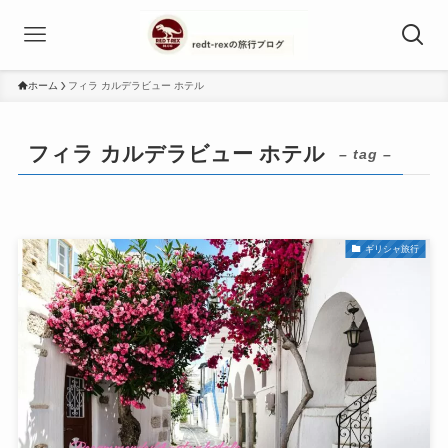
ホーム
フィラ カルデラビュー ホテル
フィラ カルデラビュー ホテル
– tag –
ギリシャ旅行