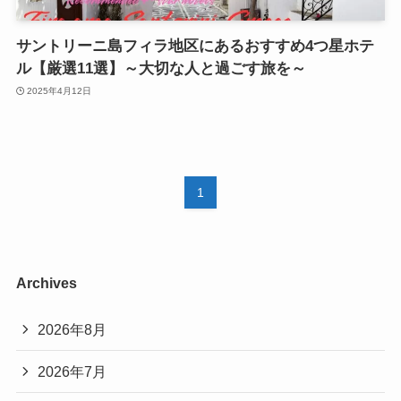
サントリーニ島フィラ地区にあるおすすめ4つ星ホテ
ル【厳選11選】～大切な人と過ごす旅を～
2025年4月12日
1
Archives
2026年8月
2026年7月