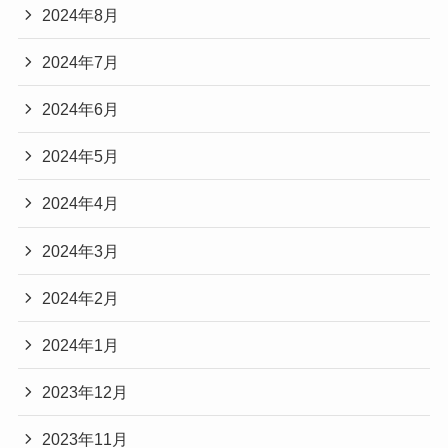
2024年8月
2024年7月
2024年6月
2024年5月
2024年4月
2024年3月
2024年2月
2024年1月
2023年12月
2023年11月