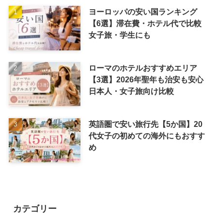
ヨーロッパの安い国ランキング
【6選】滞在費・ホテル代で比較
女子旅・学生にも
ローマのホテルおすすめエリア
【3選】2026年聖年も治安も安心
日本人・女子旅向け比較
英語圏で安い旅行先【5か国】20
代女子の初めての海外にもおすす
め
カテゴリー