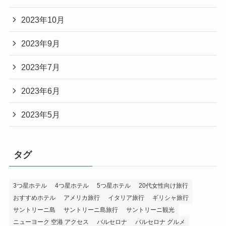
2023年10月
2023年9月
2023年7月
2023年6月
2023年5月
タグ
3つ星ホテル
4つ星ホテル
5つ星ホテル
20代女性向け旅行
おすすめホテル
アメリカ旅行
イタリア旅行
ギリシャ旅行
サントリーニ島
サントリーニ島旅行
サントリーニ観光
ニューヨーク 空港 アクセス
バルセロナ
バルセロナ グルメ