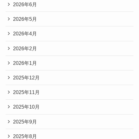
2026年6月
2026年5月
2026年4月
2026年2月
2026年1月
2025年12月
2025年11月
2025年10月
2025年9月
2025年8月