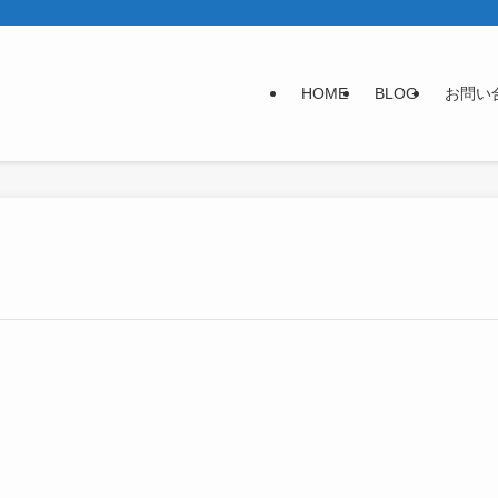
HOME
BLOG
お問い