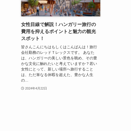
女性目線で解説！ハンガリー旅行の
費用を抑えるポイントと魅力の観光
スポット！
皆さんこんにちはもしくはこんばんは！旅行
会社勤務のレッドＴレックスです。 あなた
は、ハンガリーの美しい景色を眺め、その豊
かな文化に触れたいと考えていますか？若い
女性にとって、新しい場所へ旅行すること
は、ただ単なる休暇を超えた、豊かな人生
の...
2024年4月22日