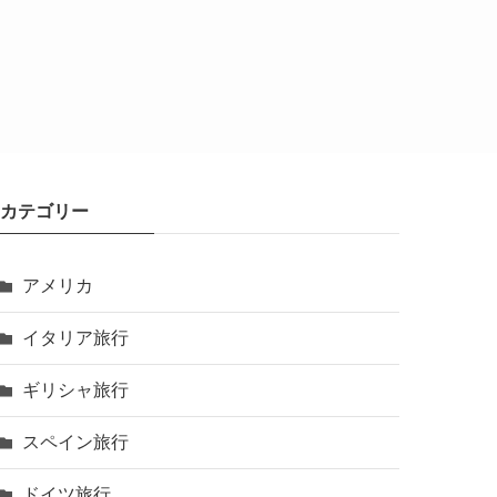
カテゴリー
アメリカ
イタリア旅行
ギリシャ旅行
スペイン旅行
ドイツ旅行