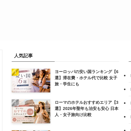
人気記事
ヨーロッパの安い国ランキング【6
選】滞在費・ホテル代で比較 女子
旅・学生にも
ローマのホテルおすすめエリア【3
選】2026年聖年も治安も安心 日本
人・女子旅向け比較