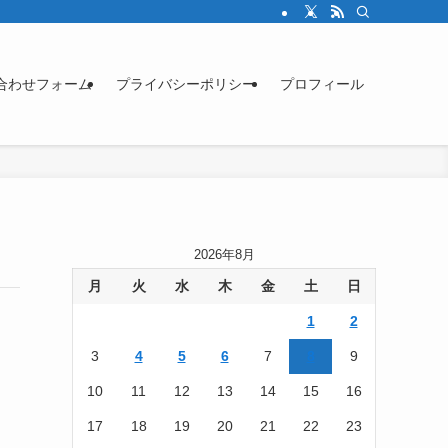
合わせフォーム
プライバシーポリシー
プロフィール
2026年8月
月
火
水
木
金
土
日
1
2
3
4
5
6
7
8
9
10
11
12
13
14
15
16
17
18
19
20
21
22
23