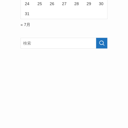
24
25
26
27
28
29
30
31
« 7月