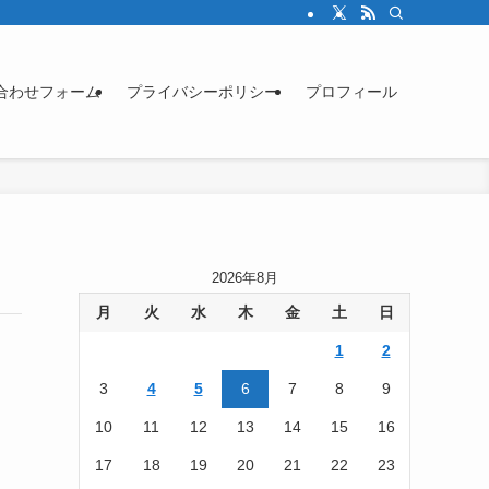
合わせフォーム
プライバシーポリシー
プロフィール
2026年8月
月
火
水
木
金
土
日
1
2
3
4
5
6
7
8
9
10
11
12
13
14
15
16
17
18
19
20
21
22
23