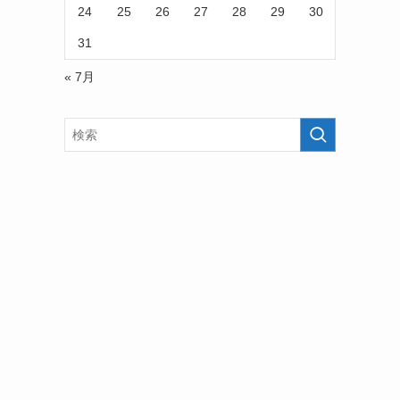
24
25
26
27
28
29
30
31
« 7月