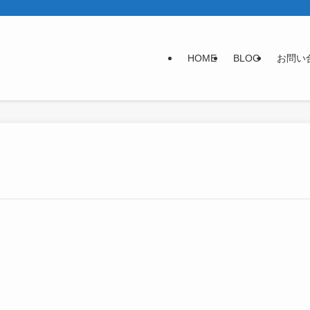
HOME
BLOG
お問い