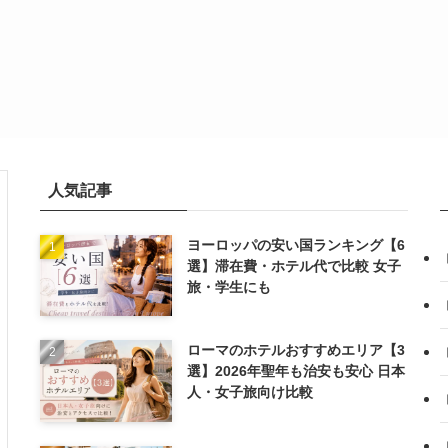
人気記事
ヨーロッパの安い国ランキング【6
選】滞在費・ホテル代で比較 女子
旅・学生にも
ローマのホテルおすすめエリア【3
選】2026年聖年も治安も安心 日本
人・女子旅向け比較