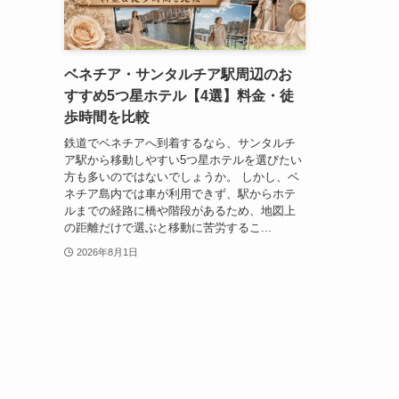
ベネチア・サンタルチア駅周辺のお
すすめ5つ星ホテル【4選】料金・徒
歩時間を比較
鉄道でベネチアへ到着するなら、サンタルチ
ア駅から移動しやすい5つ星ホテルを選びたい
方も多いのではないでしょうか。 しかし、ベ
ネチア島内では車が利用できず、駅からホテ
ルまでの経路に橋や階段があるため、地図上
の距離だけで選ぶと移動に苦労するこ...
2026年8月1日