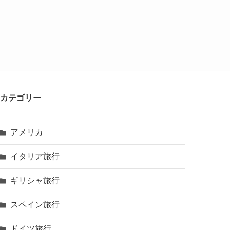
カテゴリー
アメリカ
イタリア旅行
ギリシャ旅行
スペイン旅行
ドイツ旅行