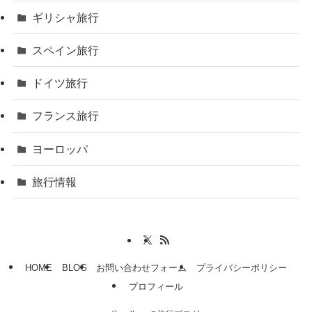
ギリシャ旅行
スペイン旅行
ドイツ旅行
フランス旅行
ヨーロッパ
旅行情報
HOME
BLOG
お問い合わせフォーム
プライバシーポリシー
プロフィール