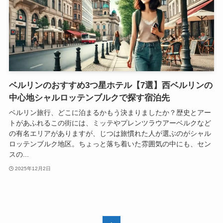
ベルリンのおすすめ3つ星ホテル【7選】西ベルリンの
中心地シャルロッテンブルクで探す宿泊先
ベルリン旅行、どこに泊まるかもう決まりましたか？歴史とアー
トがあふれるこの街には、ミッテやプレンツラウアーベルクなど
の有名エリアがありますが、じつは旅慣れた人が選ぶのがシャル
ロッテンブルク地区。ちょっと落ち着いた雰囲気の中にも、セン
スの...
2025年12月2日