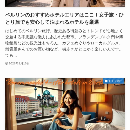
ベルリンのおすすめホテルエリアはここ！女子旅・ひ
とり旅でも安心して泊まれるホテルを厳選
はじめてのベルリン旅行。歴史ある街並みとトレンドが心地よく
交差する不思議な魅力にあふれた都市。ブランデンブルク門や博
物館島などの観光はもちろん、カフェめぐりやローカルグルメ、
雑貨屋さんでのお買い物など、街歩きがとにかく楽しいんです。
でも...
2026年1月10日
ドイツ旅行