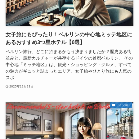
女子旅にもぴったり！ベルリンの中心地ミッテ地区に
あるおすすめ3つ星ホテル【6選】
ベルリン旅行、どこに泊まるかもう決まりましたか？歴史ある街
並みと、最新カルチャーが共存するドイツの首都ベルリン。 その
中心地「ミッテ地区」は、観光・ショッピング・グルメ、すべて
の魅力がギュッと詰まったエリア。女子旅やひとり旅にも人気の
スポ...
2025年12月23日
ドイツ旅行