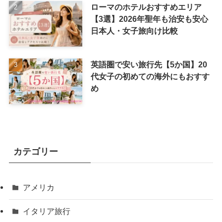
ローマのホテルおすすめエリア
【3選】2026年聖年も治安も安心
日本人・女子旅向け比較
英語圏で安い旅行先【5か国】20
代女子の初めての海外にもおすす
め
カテゴリー
アメリカ
イタリア旅行