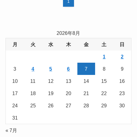
1
2026年8月
月
火
水
木
金
土
日
1
2
3
4
5
6
7
8
9
10
11
12
13
14
15
16
17
18
19
20
21
22
23
24
25
26
27
28
29
30
31
« 7月