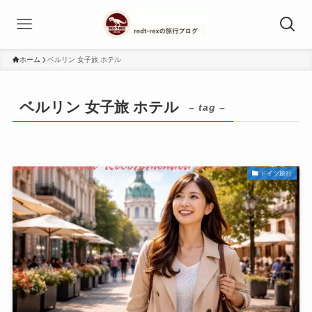
ホーム
ベルリン 女子旅 ホテル
ベルリン 女子旅 ホテル
– tag –
ドイツ旅行