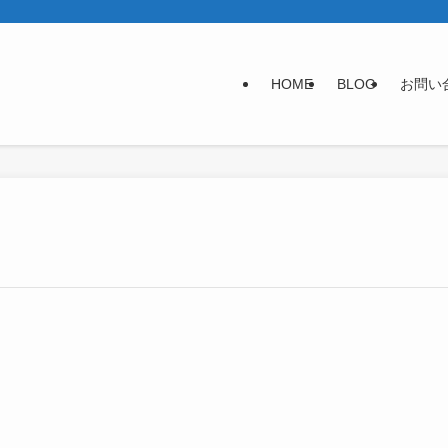
HOME
BLOG
お問い