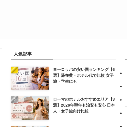
人気記事
ヨーロッパの安い国ランキング【6
選】滞在費・ホテル代で比較 女子
旅・学生にも
ローマのホテルおすすめエリア【3
選】2026年聖年も治安も安心 日本
人・女子旅向け比較