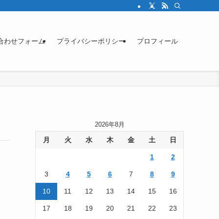
合わせフォーム
プライバシーポリシー
プロフィール
2026年8月
月
火
水
木
金
土
日
1
2
3
4
5
6
7
8
9
10
11
12
13
14
15
16
17
18
19
20
21
22
23