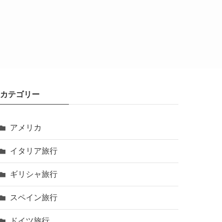
カテゴリー
アメリカ
イタリア旅行
ギリシャ旅行
スペイン旅行
ドイツ旅行