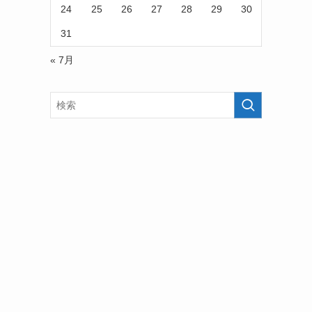
24
25
26
27
28
29
30
31
« 7月