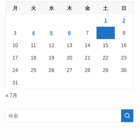
月
火
水
木
金
土
日
1
2
3
4
5
6
7
8
9
10
11
12
13
14
15
16
17
18
19
20
21
22
23
24
25
26
27
28
29
30
31
« 7月