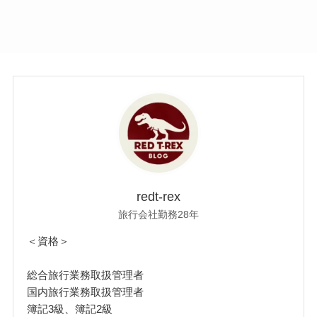
redt-rex
旅行会社勤務28年
＜資格＞
総合旅行業務取扱管理者
国内旅行業務取扱管理者
簿記3級、簿記2級