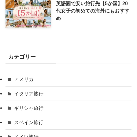
英語圏で安い旅行先【5か国】20
代女子の初めての海外にもおすす
め
カテゴリー
アメリカ
イタリア旅行
ギリシャ旅行
スペイン旅行
ドイツ旅行