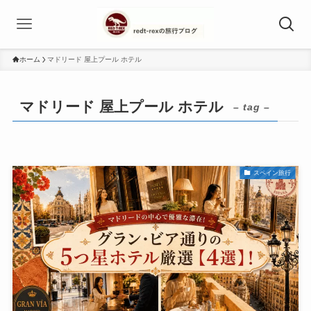
ホーム
マドリード 屋上プール ホテル
マドリード 屋上プール ホテル
– tag –
スペイン旅行