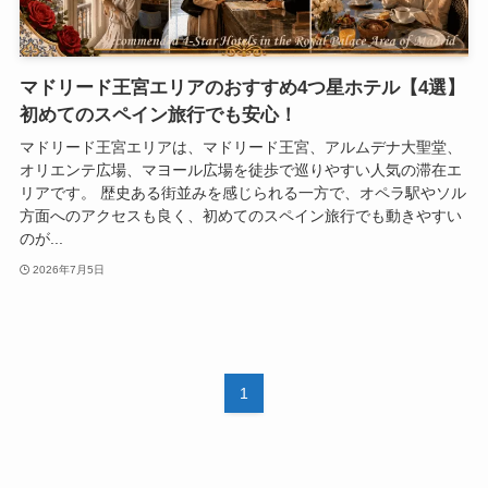
マドリード王宮エリアのおすすめ4つ星ホテル【4選】
初めてのスペイン旅行でも安心！
マドリード王宮エリアは、マドリード王宮、アルムデナ大聖堂、
オリエンテ広場、マヨール広場を徒歩で巡りやすい人気の滞在エ
リアです。 歴史ある街並みを感じられる一方で、オペラ駅やソル
方面へのアクセスも良く、初めてのスペイン旅行でも動きやすい
のが...
2026年7月5日
1