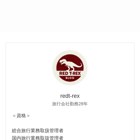
redt-rex
旅行会社勤務28年
＜資格＞
総合旅行業務取扱管理者
国内旅行業務取扱管理者