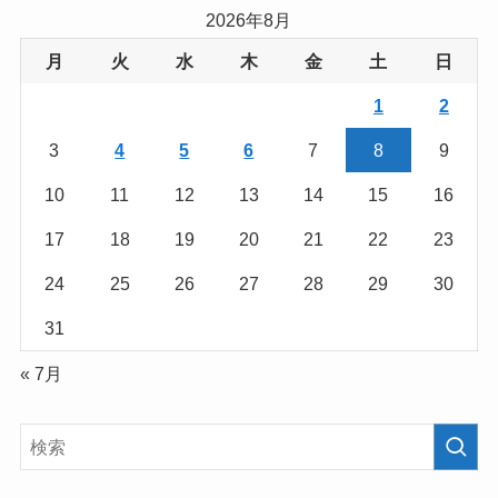
2026年8月
月
火
水
木
金
土
日
1
2
3
4
5
6
7
8
9
10
11
12
13
14
15
16
17
18
19
20
21
22
23
24
25
26
27
28
29
30
31
« 7月