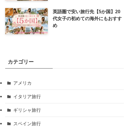
英語圏で安い旅行先【5か国】20
代女子の初めての海外にもおすす
め
カテゴリー
アメリカ
イタリア旅行
ギリシャ旅行
スペイン旅行