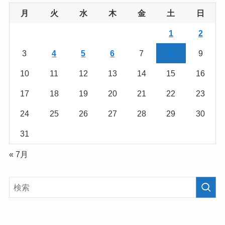
月
火
水
木
金
土
日
1
2
3
4
5
6
7
8
9
10
11
12
13
14
15
16
17
18
19
20
21
22
23
24
25
26
27
28
29
30
31
« 7月