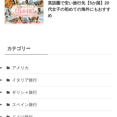
英語圏で安い旅行先【5か国】20
代女子の初めての海外にもおすす
め
カテゴリー
アメリカ
イタリア旅行
ギリシャ旅行
スペイン旅行
ドイツ旅行