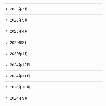
2025年7月
2025年5月
2025年4月
2025年3月
2025年1月
2024年12月
2024年11月
2024年10月
2024年9月