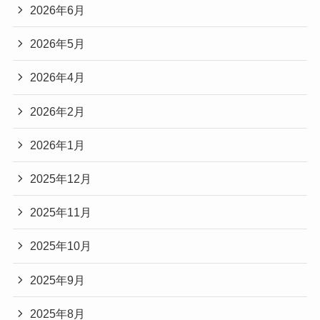
2026年6月
2026年5月
2026年4月
2026年2月
2026年1月
2025年12月
2025年11月
2025年10月
2025年9月
2025年8月