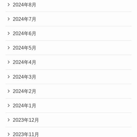
2024年8月
2024年7月
2024年6月
2024年5月
2024年4月
2024年3月
2024年2月
2024年1月
2023年12月
2023年11月