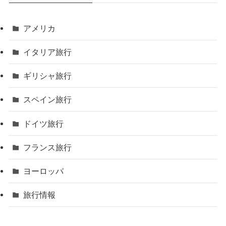
アメリカ
イタリア旅行
ギリシャ旅行
スペイン旅行
ドイツ旅行
フランス旅行
ヨーロッパ
旅行情報