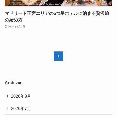
マドリード王宮エリアの5つ星ホテルに泊まる贅沢旅
の始め方
2026年7月5日
1
Archives
2026年8月
2026年7月