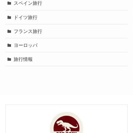
スペイン旅行
ドイツ旅行
フランス旅行
ヨーロッパ
旅行情報