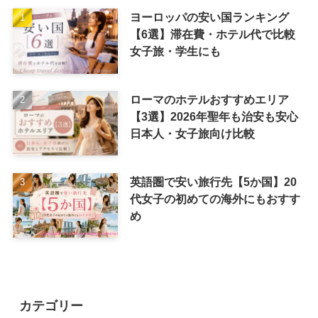
ヨーロッパの安い国ランキング
【6選】滞在費・ホテル代で比較
女子旅・学生にも
ローマのホテルおすすめエリア
【3選】2026年聖年も治安も安心
日本人・女子旅向け比較
英語圏で安い旅行先【5か国】20
代女子の初めての海外にもおすす
め
カテゴリー