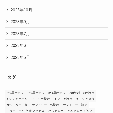
2023年10月
2023年9月
2023年7月
2023年6月
2023年5月
タグ
3つ星ホテル
4つ星ホテル
5つ星ホテル
20代女性向け旅行
おすすめホテル
アメリカ旅行
イタリア旅行
ギリシャ旅行
サントリーニ島
サントリーニ島旅行
サントリーニ観光
ニューヨーク 空港 アクセス
バルセロナ
バルセロナ グルメ