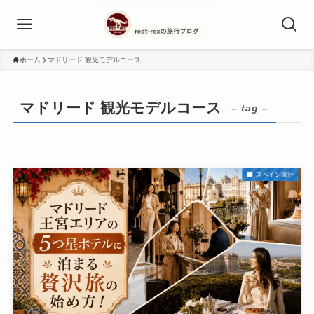
ホーム
マドリード 観光モデルコース
マドリード 観光モデルコース
– tag –
スペイン旅行