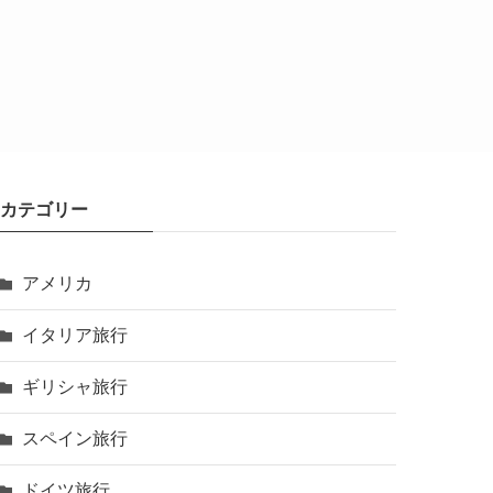
カテゴリー
アメリカ
イタリア旅行
ギリシャ旅行
スペイン旅行
ドイツ旅行