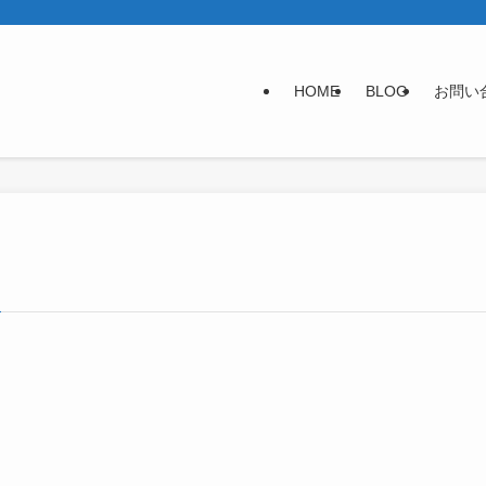
HOME
BLOG
お問い