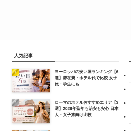
人気記事
ヨーロッパの安い国ランキング【6
選】滞在費・ホテル代で比較 女子
旅・学生にも
ローマのホテルおすすめエリア【3
選】2026年聖年も治安も安心 日本
人・女子旅向け比較