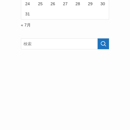
24
25
26
27
28
29
30
31
« 7月