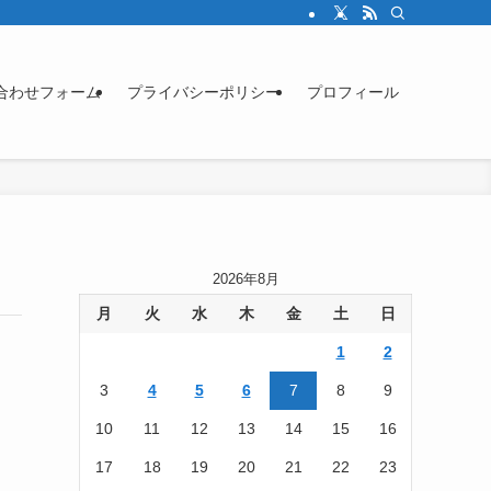
合わせフォーム
プライバシーポリシー
プロフィール
2026年8月
月
火
水
木
金
土
日
1
2
3
4
5
6
7
8
9
10
11
12
13
14
15
16
17
18
19
20
21
22
23