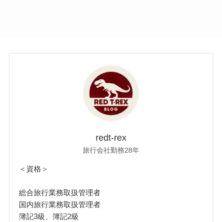
redt-rex
旅行会社勤務28年
＜資格＞
総合旅行業務取扱管理者
国内旅行業務取扱管理者
簿記3級、簿記2級