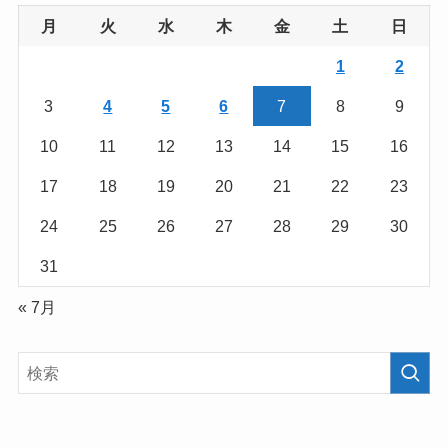
月
火
水
木
金
土
日
1
2
3
4
5
6
7
8
9
10
11
12
13
14
15
16
17
18
19
20
21
22
23
24
25
26
27
28
29
30
31
« 7月