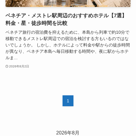
ベネチア・メストレ駅周辺のおすすめホテル【7選】
料金・星・徒歩時間を比較
ベネチア旅行の宿泊費を抑えるために、本島から列車で約10分で
移動できるメストレ駅周辺での宿泊を検討する方もいるのではな
いでしょうか。 しかし、ホテルによって料金や駅からの徒歩時間
が異なり、ベネチア本島へ毎日移動する時間や、夜に駅からホテ
ルま...
2026年8月2日
1
2026年8月