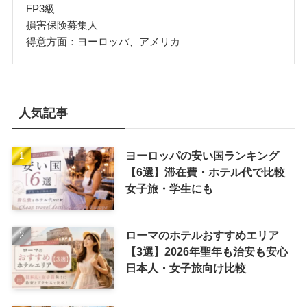
FP3級
損害保険募集人
得意方面：ヨーロッパ、アメリカ
人気記事
ヨーロッパの安い国ランキング
【6選】滞在費・ホテル代で比較
女子旅・学生にも
ローマのホテルおすすめエリア
【3選】2026年聖年も治安も安心
日本人・女子旅向け比較