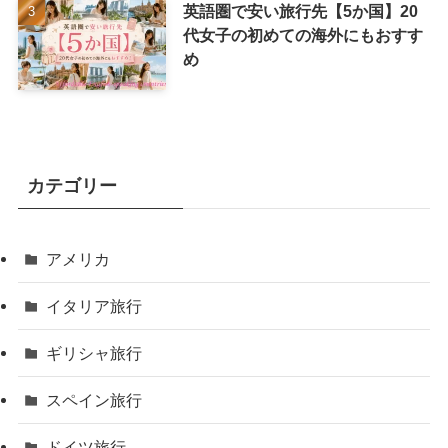
英語圏で安い旅行先【5か国】20
代女子の初めての海外にもおすす
め
カテゴリー
アメリカ
イタリア旅行
ギリシャ旅行
スペイン旅行
ドイツ旅行