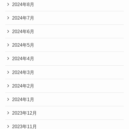
2024年8月
2024年7月
2024年6月
2024年5月
2024年4月
2024年3月
2024年2月
2024年1月
2023年12月
2023年11月