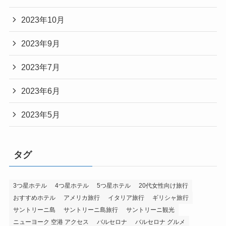
2023年10月
2023年9月
2023年7月
2023年6月
2023年5月
タグ
3つ星ホテル
4つ星ホテル
5つ星ホテル
20代女性向け旅行
おすすめホテル
アメリカ旅行
イタリア旅行
ギリシャ旅行
サントリーニ島
サントリーニ島旅行
サントリーニ観光
ニューヨーク 空港 アクセス
バルセロナ
バルセロナ グルメ