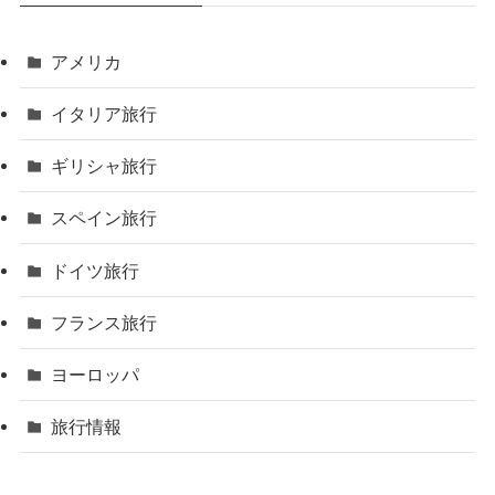
アメリカ
イタリア旅行
ギリシャ旅行
スペイン旅行
ドイツ旅行
フランス旅行
ヨーロッパ
旅行情報