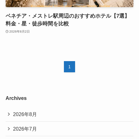
ベネチア・メストレ駅周辺のおすすめホテル【7選】
料金・星・徒歩時間を比較
2026年8月2日
1
Archives
2026年8月
2026年7月