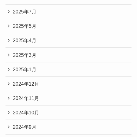
2025年7月
2025年5月
2025年4月
2025年3月
2025年1月
2024年12月
2024年11月
2024年10月
2024年9月