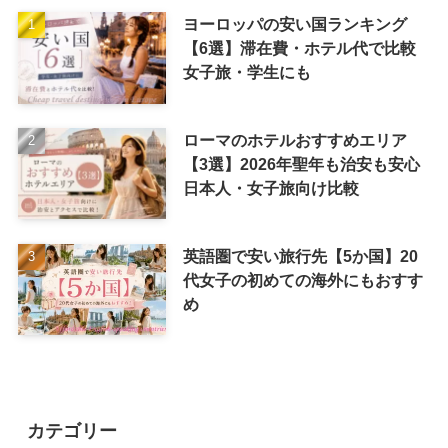
ヨーロッパの安い国ランキング
【6選】滞在費・ホテル代で比較
女子旅・学生にも
ローマのホテルおすすめエリア
【3選】2026年聖年も治安も安心
日本人・女子旅向け比較
英語圏で安い旅行先【5か国】20
代女子の初めての海外にもおすす
め
カテゴリー