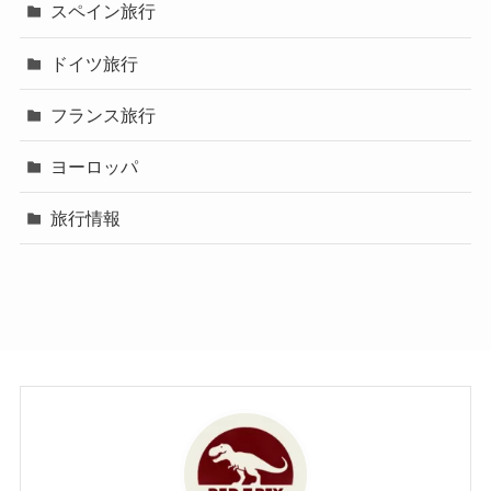
スペイン旅行
ドイツ旅行
フランス旅行
ヨーロッパ
旅行情報