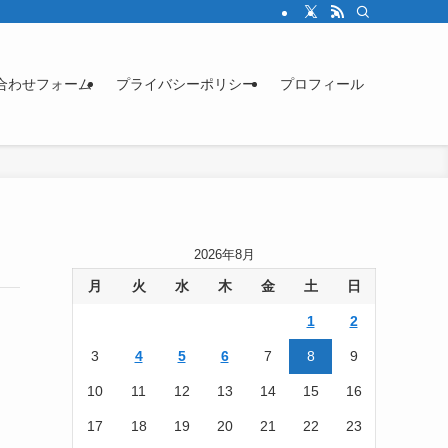
合わせフォーム
プライバシーポリシー
プロフィール
2026年8月
月
火
水
木
金
土
日
1
2
3
4
5
6
7
8
9
10
11
12
13
14
15
16
17
18
19
20
21
22
23