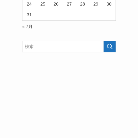
24
25
26
27
28
29
30
31
« 7月