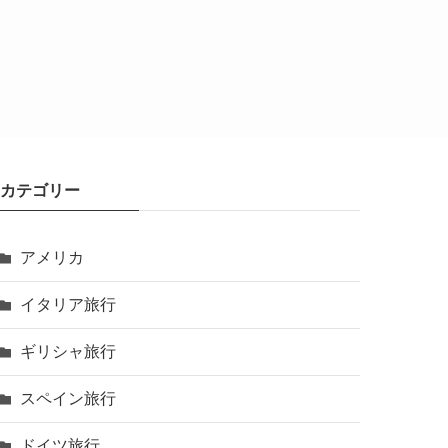
カテゴリー
アメリカ
イタリア旅行
ギリシャ旅行
スペイン旅行
ドイツ旅行