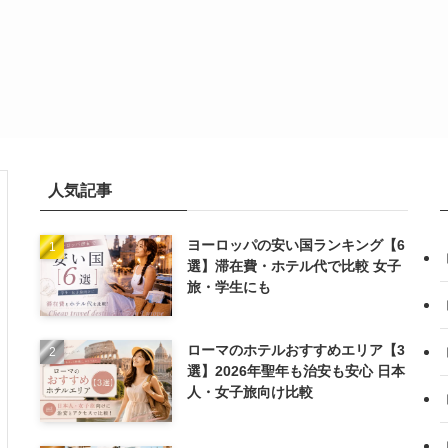
人気記事
ヨーロッパの安い国ランキング【6
選】滞在費・ホテル代で比較 女子
旅・学生にも
ローマのホテルおすすめエリア【3
選】2026年聖年も治安も安心 日本
人・女子旅向け比較