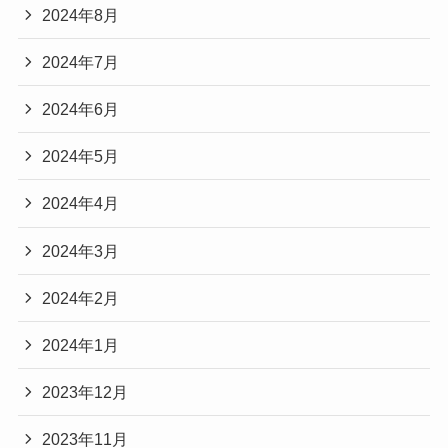
2024年8月
2024年7月
2024年6月
2024年5月
2024年4月
2024年3月
2024年2月
2024年1月
2023年12月
2023年11月