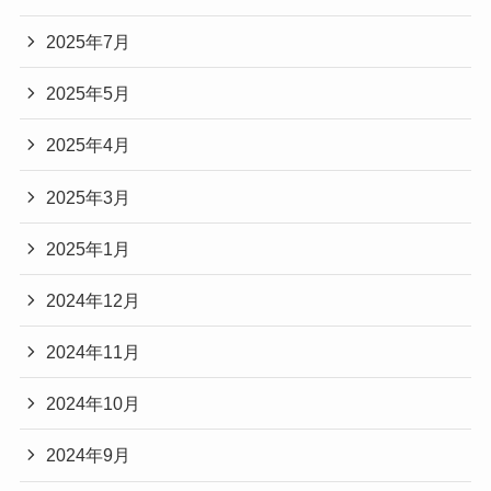
2025年7月
2025年5月
2025年4月
2025年3月
2025年1月
2024年12月
2024年11月
2024年10月
2024年9月