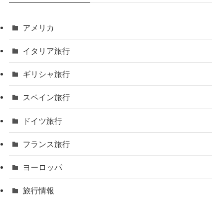
アメリカ
イタリア旅行
ギリシャ旅行
スペイン旅行
ドイツ旅行
フランス旅行
ヨーロッパ
旅行情報