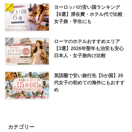
ヨーロッパの安い国ランキング
【6選】滞在費・ホテル代で比較
女子旅・学生にも
ローマのホテルおすすめエリア
【3選】2026年聖年も治安も安心
日本人・女子旅向け比較
英語圏で安い旅行先【5か国】20
代女子の初めての海外にもおすす
め
カテゴリー