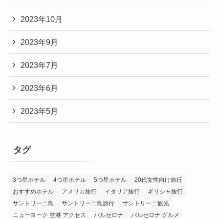
2023年10月
2023年9月
2023年7月
2023年6月
2023年5月
タグ
3つ星ホテル
4つ星ホテル
5つ星ホテル
20代女性向け旅行
おすすめホテル
アメリカ旅行
イタリア旅行
ギリシャ旅行
サントリーニ島
サントリーニ島旅行
サントリーニ観光
ニューヨーク 空港 アクセス
バルセロナ
バルセロナ グルメ