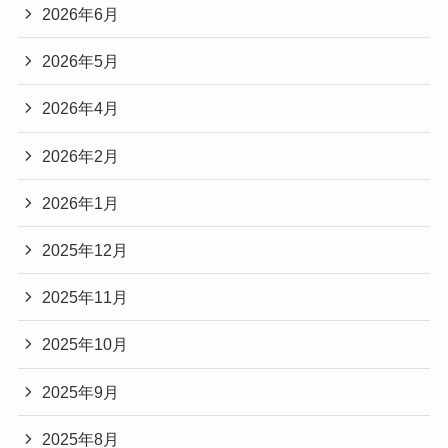
2026年6月
2026年5月
2026年4月
2026年2月
2026年1月
2025年12月
2025年11月
2025年10月
2025年9月
2025年8月