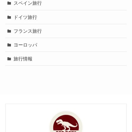
スペイン旅行
ドイツ旅行
フランス旅行
ヨーロッパ
旅行情報