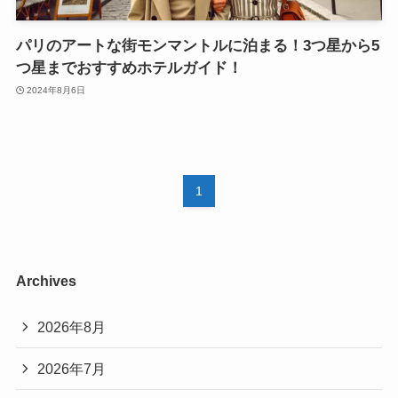
パリのアートな街モンマントルに泊まる！3つ星から5
つ星までおすすめホテルガイド！
2024年8月6日
1
Archives
2026年8月
2026年7月