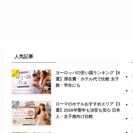
人気記事
ヨーロッパの安い国ランキング【6
選】滞在費・ホテル代で比較 女子
旅・学生にも
ローマのホテルおすすめエリア【3
選】2026年聖年も治安も安心 日本
人・女子旅向け比較