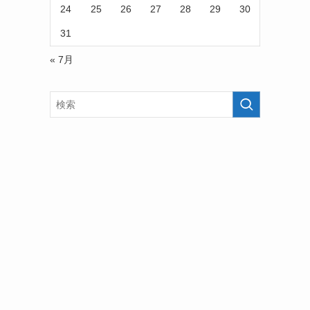
24
25
26
27
28
29
30
31
« 7月