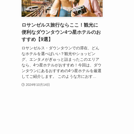
ロサンゼルス旅行ならここ！観光に
便利なダウンタウン4つ星ホテルのお
すすめ【9選】
ロサンゼルス・ダウンタウンでの滞在、どん
なホテルを選べばいい？観光やショッピン
グ、エンタメがぎゅっと詰まったこのエリア
なら、4つ星ホテルがおすすめ！今回は、ダウ
ンタウンにあるおすすめの4つ星ホテルを厳選
してご紹介します。 このような方におす...
2024年10月14日