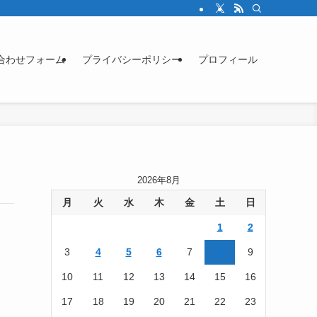
合わせフォーム
プライバシーポリシー
プロフィール
2026年8月
月
火
水
木
金
土
日
1
2
3
4
5
6
7
8
9
10
11
12
13
14
15
16
17
18
19
20
21
22
23