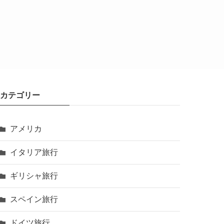
カテゴリー
アメリカ
イタリア旅行
ギリシャ旅行
スペイン旅行
ドイツ旅行