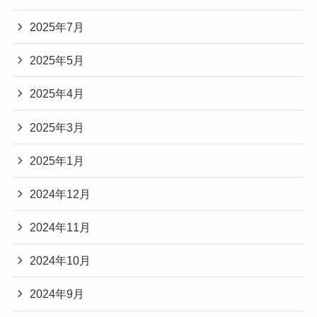
2025年7月
2025年5月
2025年4月
2025年3月
2025年1月
2024年12月
2024年11月
2024年10月
2024年9月