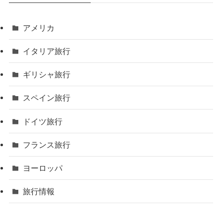
アメリカ
イタリア旅行
ギリシャ旅行
スペイン旅行
ドイツ旅行
フランス旅行
ヨーロッパ
旅行情報