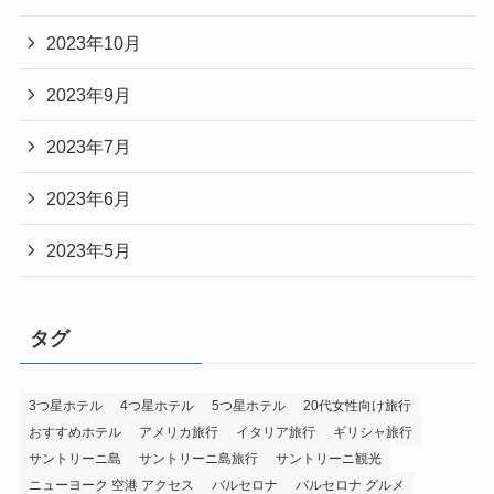
2023年10月
2023年9月
2023年7月
2023年6月
2023年5月
タグ
3つ星ホテル
4つ星ホテル
5つ星ホテル
20代女性向け旅行
おすすめホテル
アメリカ旅行
イタリア旅行
ギリシャ旅行
サントリーニ島
サントリーニ島旅行
サントリーニ観光
ニューヨーク 空港 アクセス
バルセロナ
バルセロナ グルメ