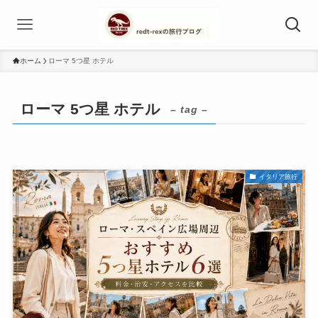
ホーム
ローマ 5つ星 ホテル
ローマ 5つ星 ホテル
– tag –
イタリア旅行