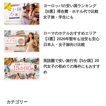
ヨーロッパの安い国ランキング
【6選】滞在費・ホテル代で比較
女子旅・学生にも
ローマのホテルおすすめエリア
【3選】2026年聖年も治安も安心
日本人・女子旅向け比較
英語圏で安い旅行先【5か国】20
代女子の初めての海外にもおすす
め
カテゴリー