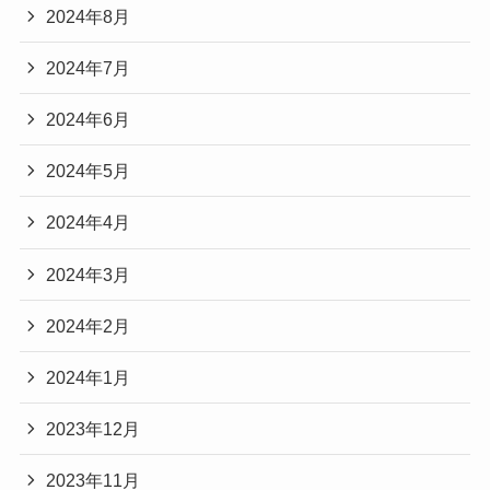
2024年8月
2024年7月
2024年6月
2024年5月
2024年4月
2024年3月
2024年2月
2024年1月
2023年12月
2023年11月