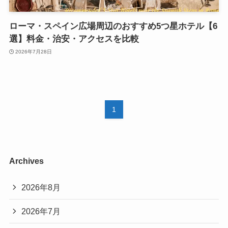
ローマ・スペイン広場周辺のおすすめ5つ星ホテル【6
選】料金・治安・アクセスを比較
2026年7月28日
1
Archives
2026年8月
2026年7月