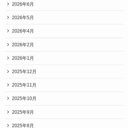
2026年6月
2026年5月
2026年4月
2026年2月
2026年1月
2025年12月
2025年11月
2025年10月
2025年9月
2025年8月