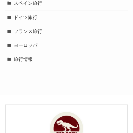
スペイン旅行
ドイツ旅行
フランス旅行
ヨーロッパ
旅行情報