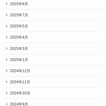
2025年8月
2025年7月
2025年5月
2025年4月
2025年3月
2025年1月
2024年12月
2024年11月
2024年10月
2024年9月