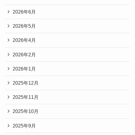
2026年6月
2026年5月
2026年4月
2026年2月
2026年1月
2025年12月
2025年11月
2025年10月
2025年9月