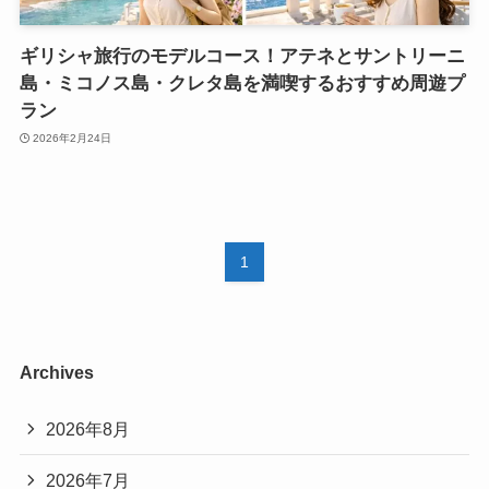
ギリシャ旅行のモデルコース！アテネとサントリーニ
島・ミコノス島・クレタ島を満喫するおすすめ周遊プ
ラン
2026年2月24日
1
Archives
2026年8月
2026年7月