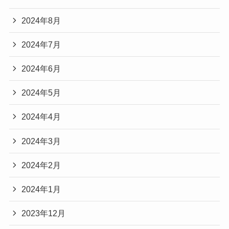
2024年8月
2024年7月
2024年6月
2024年5月
2024年4月
2024年3月
2024年2月
2024年1月
2023年12月