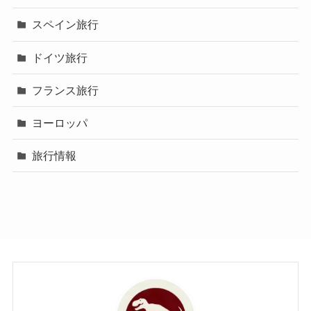
スペイン旅行
ドイツ旅行
フランス旅行
ヨーロッパ
旅行情報