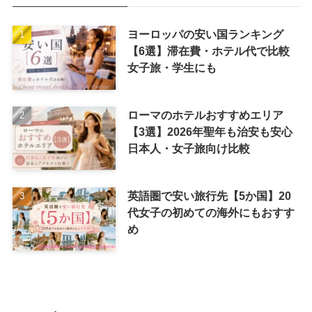
ヨーロッパの安い国ランキング
【6選】滞在費・ホテル代で比較
女子旅・学生にも
ローマのホテルおすすめエリア
【3選】2026年聖年も治安も安心
日本人・女子旅向け比較
英語圏で安い旅行先【5か国】20
代女子の初めての海外にもおすす
め