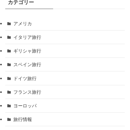
カテゴリー
アメリカ
イタリア旅行
ギリシャ旅行
スペイン旅行
ドイツ旅行
フランス旅行
ヨーロッパ
旅行情報