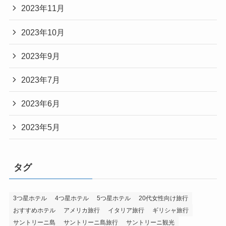
2023年11月
2023年10月
2023年9月
2023年7月
2023年6月
2023年5月
タグ
3つ星ホテル
4つ星ホテル
5つ星ホテル
20代女性向け旅行
おすすめホテル
アメリカ旅行
イタリア旅行
ギリシャ旅行
サントリーニ島
サントリーニ島旅行
サントリーニ観光