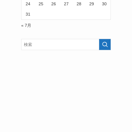
24
25
26
27
28
29
30
31
« 7月