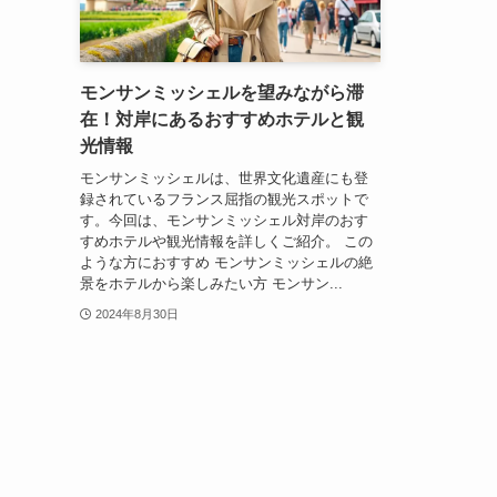
モンサンミッシェルを望みながら滞
在！対岸にあるおすすめホテルと観
光情報
モンサンミッシェルは、世界文化遺産にも登
録されているフランス屈指の観光スポットで
す。今回は、モンサンミッシェル対岸のおす
すめホテルや観光情報を詳しくご紹介。 この
ような方におすすめ モンサンミッシェルの絶
景をホテルから楽しみたい方 モンサン...
2024年8月30日