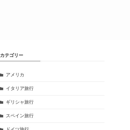
カテゴリー
アメリカ
イタリア旅行
ギリシャ旅行
スペイン旅行
ドイツ旅行