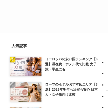
人気記事
ヨーロッパの安い国ランキング【6
選】滞在費・ホテル代で比較 女子
旅・学生にも
ローマのホテルおすすめエリア【3
選】2026年聖年も治安も安心 日本
人・女子旅向け比較