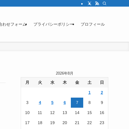
合わせフォーム
プライバシーポリシー
プロフィール
2026年8月
月
火
水
木
金
土
日
1
2
3
4
5
6
7
8
9
10
11
12
13
14
15
16
17
18
19
20
21
22
23