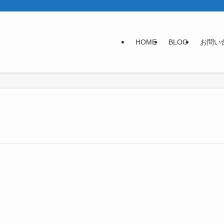
HOME
BLOG
お問い