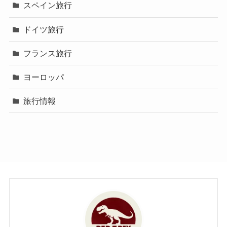
スペイン旅行
ドイツ旅行
フランス旅行
ヨーロッパ
旅行情報