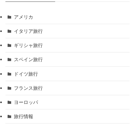
アメリカ
イタリア旅行
ギリシャ旅行
スペイン旅行
ドイツ旅行
フランス旅行
ヨーロッパ
旅行情報