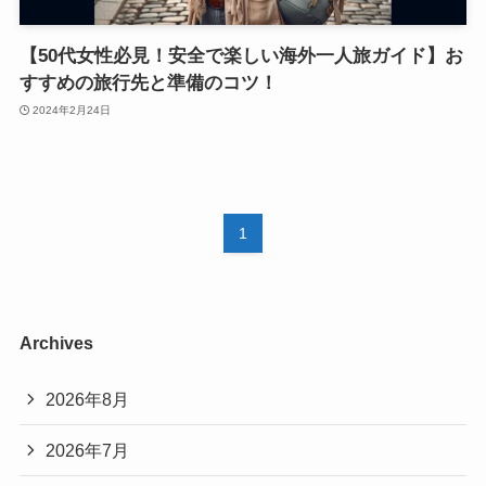
【50代女性必見！安全で楽しい海外一人旅ガイド】お
すすめの旅行先と準備のコツ！
2024年2月24日
1
Archives
2026年8月
2026年7月