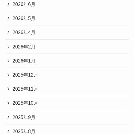
2026年6月
2026年5月
2026年4月
2026年2月
2026年1月
2025年12月
2025年11月
2025年10月
2025年9月
2025年8月