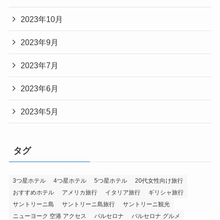
2023年10月
2023年9月
2023年7月
2023年6月
2023年5月
タグ
3つ星ホテル
4つ星ホテル
5つ星ホテル
20代女性向け旅行
おすすめホテル
アメリカ旅行
イタリア旅行
ギリシャ旅行
サントリーニ島
サントリーニ島旅行
サントリーニ観光
ニューヨーク 空港 アクセス
バルセロナ
バルセロナ グルメ