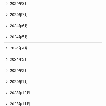
2024年8月
2024年7月
2024年6月
2024年5月
2024年4月
2024年3月
2024年2月
2024年1月
2023年12月
2023年11月