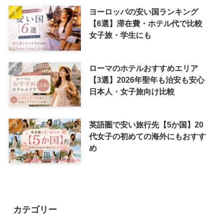
ヨーロッパの安い国ランキング
【6選】滞在費・ホテル代で比較
女子旅・学生にも
ローマのホテルおすすめエリア
【3選】2026年聖年も治安も安心
日本人・女子旅向け比較
英語圏で安い旅行先【5か国】20
代女子の初めての海外にもおすす
め
カテゴリー