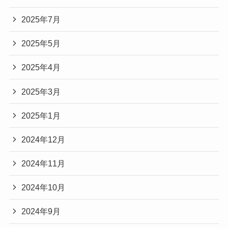
2025年7月
2025年5月
2025年4月
2025年3月
2025年1月
2024年12月
2024年11月
2024年10月
2024年9月