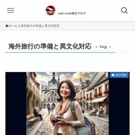
ホーム
海外旅行の準備と異文化対応
海外旅行の準備と異文化対応
– tag –
旅行情報